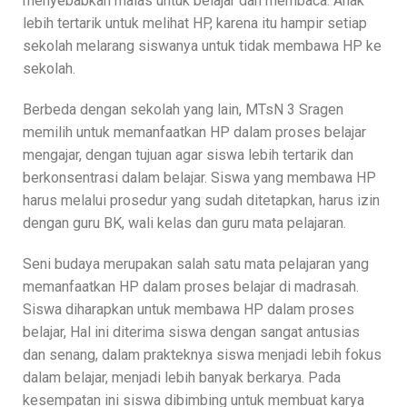
menyebabkan malas untuk belajar dan membaca. Anak
lebih tertarik untuk melihat HP, karena itu hampir setiap
sekolah melarang siswanya untuk tidak membawa HP ke
sekolah.
Berbeda dengan sekolah yang lain, MTsN 3 Sragen
memilih untuk memanfaatkan HP dalam proses belajar
mengajar, dengan tujuan agar siswa lebih tertarik dan
berkonsentrasi dalam belajar. Siswa yang membawa HP
harus melalui prosedur yang sudah ditetapkan, harus izin
dengan guru BK, wali kelas dan guru mata pelajaran.
Seni budaya merupakan salah satu mata pelajaran yang
memanfaatkan HP dalam proses belajar di madrasah.
Siswa diharapkan untuk membawa HP dalam proses
belajar, Hal ini diterima siswa dengan sangat antusias
dan senang, dalam prakteknya siswa menjadi lebih fokus
dalam belajar, menjadi lebih banyak berkarya. Pada
kesempatan ini siswa dibimbing untuk membuat karya