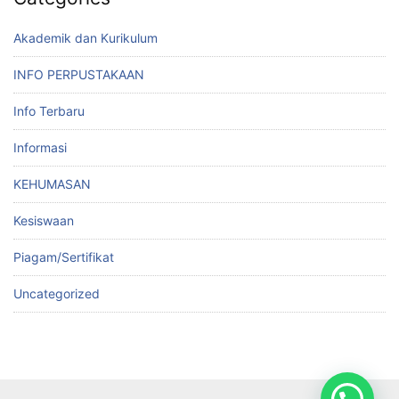
Akademik dan Kurikulum
INFO PERPUSTAKAAN
Info Terbaru
Informasi
KEHUMASAN
Kesiswaan
Piagam/Sertifikat
Uncategorized