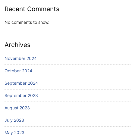
Recent Comments
No comments to show.
Archives
November 2024
October 2024
September 2024
September 2023
August 2023
July 2023
May 2023