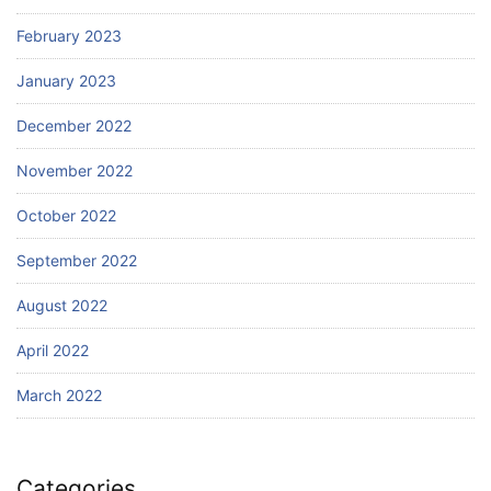
February 2023
January 2023
December 2022
November 2022
October 2022
September 2022
August 2022
April 2022
March 2022
Categories