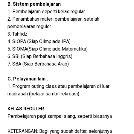
B. Sistem pembelajaran
1. Pembelajaran seperti kelas regular
2. Penambahan materi pembelajaran setelah
pembelajaran reguler
3. Tahfidz
4. SIOPA (Siap Olimpiade IPA)
5. SIOMA(Siap Olimpiade Matematika)
6. SBI (Siap Berbahasa Inggris)
7. SBA (Siap Berbahasa Arab)
C. Pelayanan lain :
1. Program outing class atau pembelajaran di luar
madrasah (belajar sambil rekreasi)
KELAS REGULER
Pembelajaran pagi sampai siang, seperti biasanya
KETERANGAN: Bagi yang sudah daftar, selanjutnya