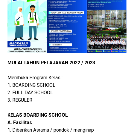
MULAI TAHUN PELAJARAN 2022 / 2023
Membuka Program Kelas :
1. BOARDING SCHOOL
2. FULL DAY SCHOOL
3. REGULER
KELAS BOARDING SCHOOL
A. Fasilitas
1. Diberikan Asrama / pondok / menginap