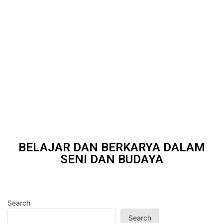
BELAJAR DAN BERKARYA DALAM
SENI DAN BUDAYA
Search
Search