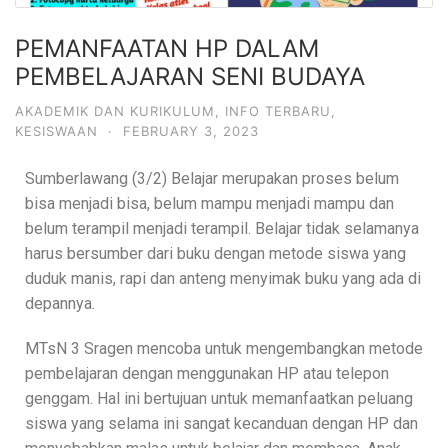
PEMANFAATAN HP DALAM
PEMBELAJARAN SENI BUDAYA
AKADEMIK DAN KURIKULUM
,
INFO TERBARU
,
KESISWAAN
·
FEBRUARY 3, 2023
Sumberlawang (3/2) Belajar merupakan proses belum
bisa menjadi bisa, belum mampu menjadi mampu dan
belum terampil menjadi terampil. Belajar tidak selamanya
harus bersumber dari buku dengan metode siswa yang
duduk manis, rapi dan anteng menyimak buku yang ada di
depannya.
MTsN 3 Sragen mencoba untuk mengembangkan metode
pembelajaran dengan menggunakan HP atau telepon
genggam. Hal ini bertujuan untuk memanfaatkan peluang
siswa yang selama ini sangat kecanduan dengan HP dan