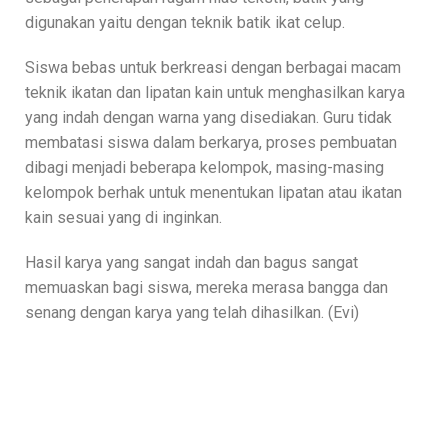
digunakan yaitu dengan teknik batik ikat celup.
Siswa bebas untuk berkreasi dengan berbagai macam
teknik ikatan dan lipatan kain untuk menghasilkan karya
yang indah dengan warna yang disediakan. Guru tidak
membatasi siswa dalam berkarya, proses pembuatan
dibagi menjadi beberapa kelompok, masing-masing
kelompok berhak untuk menentukan lipatan atau ikatan
kain sesuai yang di inginkan.
Hasil karya yang sangat indah dan bagus sangat
memuaskan bagi siswa, mereka merasa bangga dan
senang dengan karya yang telah dihasilkan. (Evi)