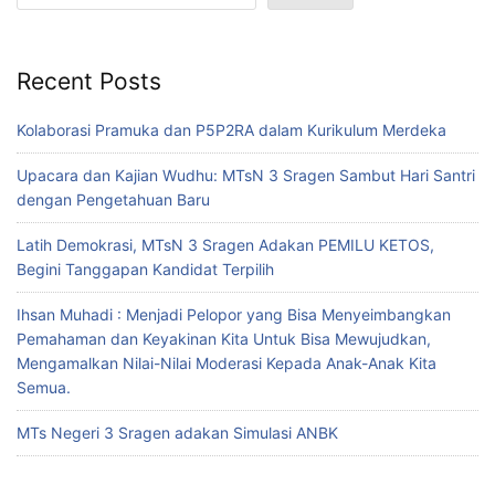
Recent Posts
Kolaborasi Pramuka dan P5P2RA dalam Kurikulum Merdeka
Upacara dan Kajian Wudhu: MTsN 3 Sragen Sambut Hari Santri
dengan Pengetahuan Baru
Latih Demokrasi, MTsN 3 Sragen Adakan PEMILU KETOS,
Begini Tanggapan Kandidat Terpilih
Ihsan Muhadi : Menjadi Pelopor yang Bisa Menyeimbangkan
Pemahaman dan Keyakinan Kita Untuk Bisa Mewujudkan,
Mengamalkan Nilai-Nilai Moderasi Kepada Anak-Anak Kita
Semua.
MTs Negeri 3 Sragen adakan Simulasi ANBK