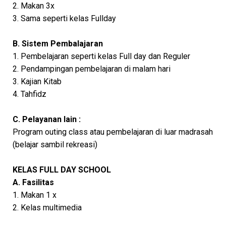
2. Makan 3x
3. Sama seperti kelas Fullday
B. Sistem Pembalajaran
1. Pembelajaran seperti kelas Full day dan Reguler
2. Pendampingan pembelajaran di malam hari
3. Kajian Kitab
4. Tahfidz
C. Pelayanan lain :
Program outing class atau pembelajaran di luar madrasah
(belajar sambil rekreasi)
KELAS FULL DAY SCHOOL
A. Fasilitas
1. Makan 1 x
2. Kelas multimedia