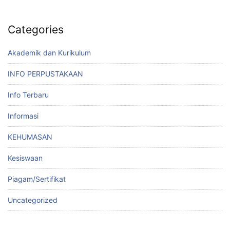
Categories
Akademik dan Kurikulum
INFO PERPUSTAKAAN
Info Terbaru
Informasi
KEHUMASAN
Kesiswaan
Piagam/Sertifikat
Uncategorized