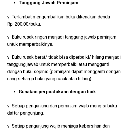
Tanggung Jawab Peminjam
v Terlambat mengembalikan buku dikenakan denda
Rp. 200,00/buku.
v Buku rusak ringan menjadi tanggung jawab peminjam
untuk memperbaikinya.
v Buku rusak berat/ tidak bisa diperbaiki/ hilang menjadi
tanggung jawab untuk memperbaiki atau mengganti
dengan buku sejenis (peminjam dapat mengganti dengan
uang seharga buku yang rusak atau hilang).
Gunakan perpustakaan dengan baik
v Setiap pengunjung dan peminjam wajib mengisi buku
daftar pengunjung.
v Setiap pengunjung wajib menjaga kebersihan dan