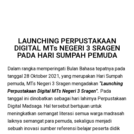
LAUNCHING PERPUSTAKAAN
DIGITAL MTs NEGERI 3 SRAGEN
PADA HARI SUMPAH PEMUDA
Dalam rangka memperingati Bulan Bahasa tepatnya pada
tanggal 28 Oktober 2021, yang merupakan Hari Sumpah
pemuda, MTs Negeri 3 Sragen mengadakan
“Launching
Perpustakaan Digital MTs Negeri 3 Sragen”.
Pada
tanggal ini dinobatkan sebagai hari lahirnya Perpustakaan
Digital Madsaga. Hal tersebut bertujuan untuk
meningkatkan semangat literasi semua warga madrasah
laiknya semangat para pemuda, sekaligus menjadi
sebuah inovasi sumber referensi belajar peserta didik