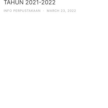
TAHUN 2021-2022
INFO PERPUSTAKAAN
·
MARCH 23, 2022