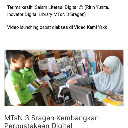
Terima kasih! Salam Literasi Digital 😊 (Ririn Yunita,
Inovator Digital Library MTsN 3 Sragen)
Video launching dapat diakses di Video Kami Yakk
MTsN 3 Sragen Kembangkan
Perpustakaan Digital