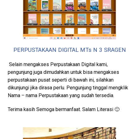
PERPUSTAKAAN DIGITAL MTs N 3 SRAGEN
Selain mengakses Perpustakaan Digital kami,
pengunjung juga dimudahkan untuk bisa mengakses
perpustakaan pusat seperti di bawah ini, silahkan
dikunjungi jika dirasa perlu. Pengunjung tinggal mengklik
Nama – nama Perpustakaan yang sudah tersedia.
Terima kasih Semoga bermanfaat. Salam Literasi 🙂