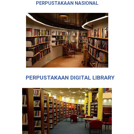
PERPUSTAKAAN NASIONAL
PERPUSTAKAAN DIGITAL LIBRARY