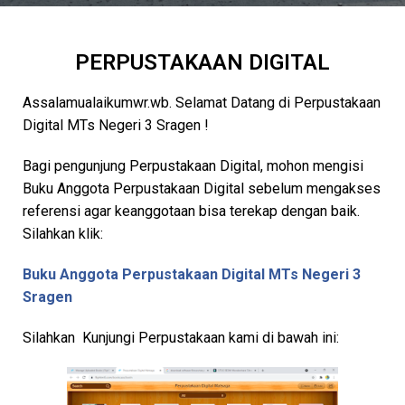
PERPUSTAKAAN DIGITAL
Assalamualaikumwr.wb. Selamat Datang di Perpustakaan
Digital MTs Negeri 3 Sragen !
Bagi pengunjung Perpustakaan Digital, mohon mengisi
Buku Anggota Perpustakaan Digital sebelum mengakses
referensi agar keanggotaan bisa terekap dengan baik.
Silahkan klik:
Buku Anggota Perpustakaan Digital MTs Negeri 3
Sragen
Silahkan Kunjungi Perpustakaan kami di bawah ini: