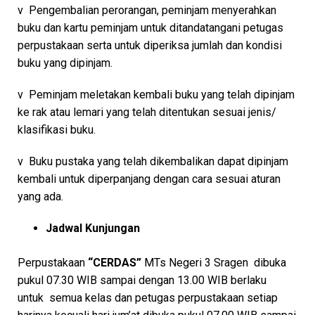
v Pengembalian perorangan, peminjam menyerahkan
buku dan kartu peminjam untuk ditandatangani petugas
perpustakaan serta untuk diperiksa jumlah dan kondisi
buku yang dipinjam.
v Peminjam meletakan kembali buku yang telah dipinjam
ke rak atau lemari yang telah ditentukan sesuai jenis/
klasifikasi buku.
v Buku pustaka yang telah dikembalikan dapat dipinjam
kembali untuk diperpanjang dengan cara sesuai aturan
yang ada.
Jadwal Kunjungan
Perpustakaan
“CERDAS”
MTs Negeri 3 Sragen dibuka
pukul 07.30 WIB sampai dengan 13.00 WIB berlaku
untuk semua kelas dan petugas perpustakaan setiap