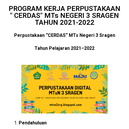
PROGRAM KERJA PERPUSTAKAAN
" CERDAS" MTs NEGERI 3 SRAGEN
TAHUN 2021-2022
Perpustakaan “CERDAS“ MTs Negeri 3 Sragen
Tahun Pelajaran 2021–2022
Pendahuluan