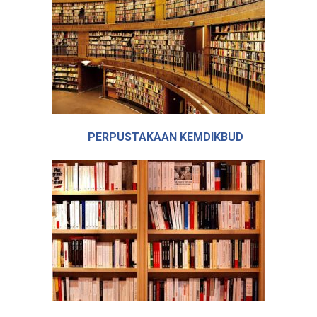
PERPUSTAKAAN KEMDIKBUD