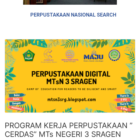
PERPUSTAKAAN NASIONAL SEARCH
PROGRAM KERJA PERPUSTAKAAN ”
CERDAS” MTs NEGERI 3 SRAGEN