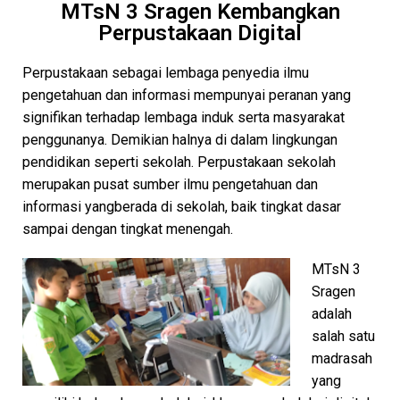
MTsN 3 Sragen Kembangkan
Perpustakaan Digital
Perpustakaan sebagai lembaga penyedia ilmu
pengetahuan dan informasi mempunyai peranan yang
signifikan terhadap lembaga induk serta masyarakat
penggunanya. Demikian halnya di dalam lingkungan
pendidikan seperti sekolah. Perpustakaan sekolah
merupakan pusat sumber ilmu pengetahuan dan
informasi yangberada di sekolah, baik tingkat dasar
sampai dengan tingkat menengah.
MTsN 3
Sragen
adalah
salah satu
madrasah
yang