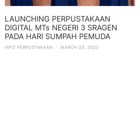
LAUNCHING PERPUSTAKAAN
DIGITAL MTs NEGERI 3 SRAGEN
PADA HARI SUMPAH PEMUDA
INFO PERPUSTAKAAN
·
MARCH 23, 2022