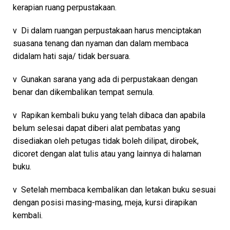
kerapian ruang perpustakaan.
v Di dalam ruangan perpustakaan harus menciptakan
suasana tenang dan nyaman dan dalam membaca
didalam hati saja/ tidak bersuara.
v Gunakan sarana yang ada di perpustakaan dengan
benar dan dikembalikan tempat semula.
v Rapikan kembali buku yang telah dibaca dan apabila
belum selesai dapat diberi alat pembatas yang
disediakan oleh petugas tidak boleh dilipat, dirobek,
dicoret dengan alat tulis atau yang lainnya di halaman
buku.
v Setelah membaca kembalikan dan letakan buku sesuai
dengan posisi masing-masing, meja, kursi dirapikan
kembali.