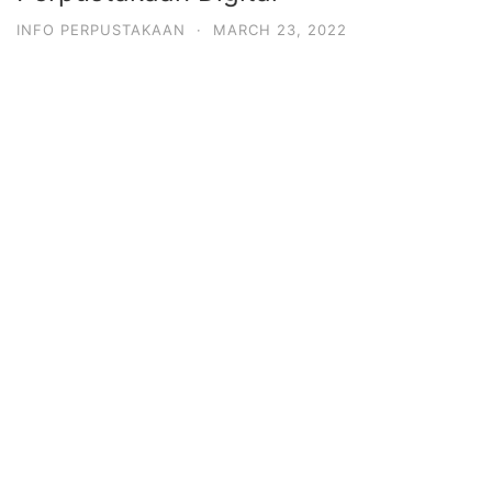
INFO PERPUSTAKAAN
·
MARCH 23, 2022