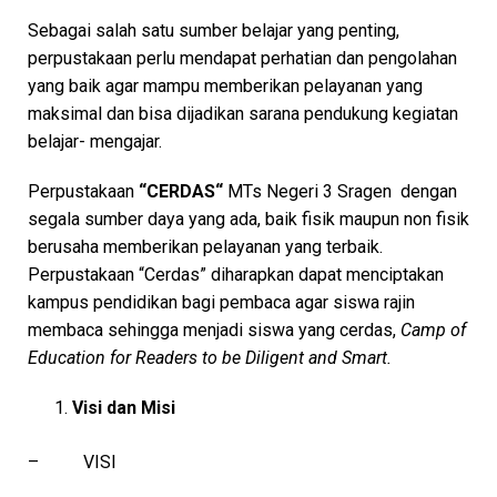
Sebagai salah satu sumber belajar yang penting,
perpustakaan perlu mendapat perhatian dan pengolahan
yang baik agar mampu memberikan pelayanan yang
maksimal dan bisa dijadikan sarana pendukung kegiatan
belajar- mengajar.
Perpustakaan
“CERDAS“
MTs Negeri 3 Sragen dengan
segala sumber daya yang ada, baik fisik maupun non fisik
berusaha memberikan pelayanan yang terbaik.
Perpustakaan “Cerdas” diharapkan dapat menciptakan
kampus pendidikan bagi pembaca agar siswa rajin
membaca sehingga menjadi siswa yang cerdas,
Camp of
Education for Readers to be Diligent and Smart.
Visi dan Misi
– VISI