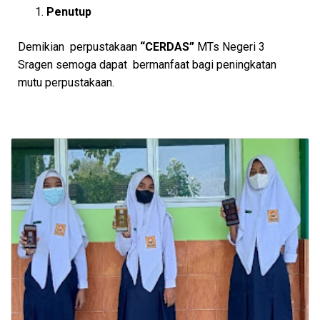
Penutup
Demikian perpustakaan
“CERDAS”
MTs Negeri 3
Sragen semoga dapat bermanfaat bagi peningkatan
mutu perpustakaan.