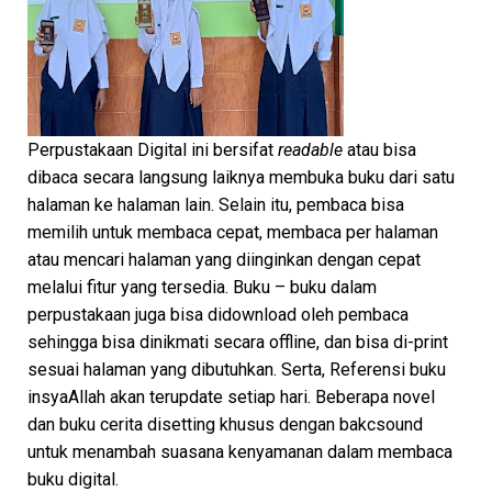
Perpustakaan Digital ini bersifat
readable
atau bisa
dibaca secara langsung laiknya membuka buku dari satu
halaman ke halaman lain. Selain itu, pembaca bisa
memilih untuk membaca cepat, membaca per halaman
atau mencari halaman yang diinginkan dengan cepat
melalui fitur yang tersedia. Buku – buku dalam
perpustakaan juga bisa didownload oleh pembaca
sehingga bisa dinikmati secara offline, dan bisa di-print
sesuai halaman yang dibutuhkan. Serta, Referensi buku
insyaAllah akan terupdate setiap hari. Beberapa novel
dan buku cerita disetting khusus dengan bakcsound
untuk menambah suasana kenyamanan dalam membaca
buku digital.