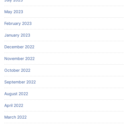
May 2023
February 2023
January 2023
December 2022
November 2022
October 2022
September 2022
August 2022
April 2022
March 2022