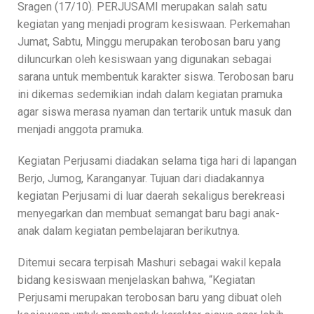
Sragen (17/10). PERJUSAMI merupakan salah satu
kegiatan yang menjadi program kesiswaan. Perkemahan
Jumat, Sabtu, Minggu merupakan terobosan baru yang
diluncurkan oleh kesiswaan yang digunakan sebagai
sarana untuk membentuk karakter siswa. Terobosan baru
ini dikemas sedemikian indah dalam kegiatan pramuka
agar siswa merasa nyaman dan tertarik untuk masuk dan
menjadi anggota pramuka.
Kegiatan Perjusami diadakan selama tiga hari di lapangan
Berjo, Jumog, Karanganyar. Tujuan dari diadakannya
kegiatan Perjusami di luar daerah sekaligus berekreasi
menyegarkan dan membuat semangat baru bagi anak-
anak dalam kegiatan pembelajaran berikutnya.
Ditemui secara terpisah Mashuri sebagai wakil kepala
bidang kesiswaan menjelaskan bahwa, “Kegiatan
Perjusami merupakan terobosan baru yang dibuat oleh