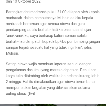
dan 10 Oktober 2022.
Berangkat dari madrasah pukul 21.00 dilepas oleh kepala
madrasah. dalam sambutannya Muhsin selaku kepala
medrasah berpesan agar semua siswa dan guru
pendamping selalu berhati- hati karena musim hujan.
“anak-anak ku, saya berharap kalian semua selalu
berhati-hati dan patuh kepada bp/ibu pembimbing, jangan
sampai terjadi sesuatu hal yang tidak inginkan”, jelas
Muhsin.
Setiap siswa wajib membuat laporan sesuai dengan
pengalaman dan ilmu yang mereka dapatkan. Penulisan
karya tulis dibimbing oleh wali kelas selama kurang lebih
2 minggu. Hal itu dimaksudkan agar siswa benar-benar
memperhatikan kegiatan yang dilaksanakan selama
outing class. (Evi)