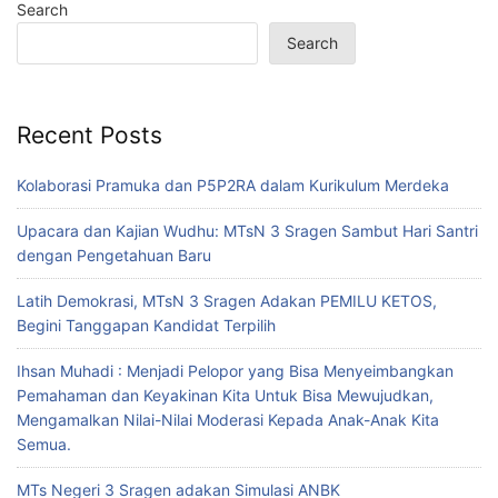
Search
Search
Recent Posts
Kolaborasi Pramuka dan P5P2RA dalam Kurikulum Merdeka
Upacara dan Kajian Wudhu: MTsN 3 Sragen Sambut Hari Santri
dengan Pengetahuan Baru
Latih Demokrasi, MTsN 3 Sragen Adakan PEMILU KETOS,
Begini Tanggapan Kandidat Terpilih
Ihsan Muhadi : Menjadi Pelopor yang Bisa Menyeimbangkan
Pemahaman dan Keyakinan Kita Untuk Bisa Mewujudkan,
Mengamalkan Nilai-Nilai Moderasi Kepada Anak-Anak Kita
Semua.
MTs Negeri 3 Sragen adakan Simulasi ANBK