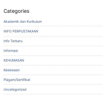
Categories
Akademik dan Kurikulum
INFO PERPUSTAKAAN
Info Terbaru
Informasi
KEHUMASAN
Kesiswaan
Piagam/Sertifikat
Uncategorized