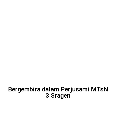
Bergembira dalam Perjusami MTsN
3 Sragen