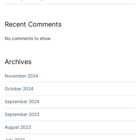
Recent Comments
No comments to show.
Archives
November 2024
October 2024
September 2024
September 2023
August 2023
July 2023