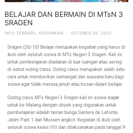
BELAJAR DAN BERMAIN DI MTsN 3
SRAGEN
INFO TERBARU
,
KESISWAAN
·
OCTOBER 26, 2022
Sragen (26/10) Belajar merupakan kegiatan yang harus di
ikuti oleh seluruh siswa di MTs Negeri 3 Sragen. Kali ini
untuk pembelajaran diadakan di luar ruangan atau sering
di sebut outing class. Outing class merupakan salah satu
cara untuk memberikan semangat dan suasana baru bagi
siswa agar tidak merasa jenuh atau bosan dalam belajar.
Outing class MTs Negeri 3 Sragen kali ini siswa diajak
untuk ke Malang dengan obyek yang digunakan untuk
pembelajaran adalah taman bunga Santera de Lafonte,
Jatim Park 1 dan Musium angkot. Kegiatan di ikuti oleh
seluruh siswa kelas VIII dan dilaksanakan pada tanggal 9