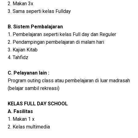
2. Makan 3x
3. Sama seperti kelas Fullday
B. Sistem Pembalajaran
1. Pembelajaran seperti kelas Full day dan Reguler
2. Pendampingan pembelajaran di malam hari
3. Kajian Kitab
4. Tahfidz
C. Pelayanan lain :
Program outing class atau pembelajaran di luar madrasah
(belajar sambil rekreasi)
KELAS FULL DAY SCHOOL
A. Fasilitas
1. Makan 1 x
2. Kelas multimedia