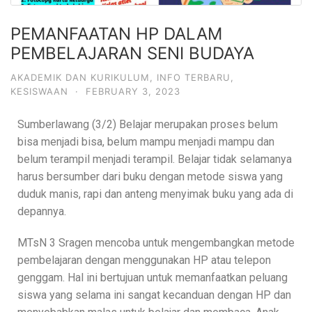
PEMANFAATAN HP DALAM
PEMBELAJARAN SENI BUDAYA
AKADEMIK DAN KURIKULUM
,
INFO TERBARU
,
KESISWAAN
·
FEBRUARY 3, 2023
Sumberlawang (3/2) Belajar merupakan proses belum
bisa menjadi bisa, belum mampu menjadi mampu dan
belum terampil menjadi terampil. Belajar tidak selamanya
harus bersumber dari buku dengan metode siswa yang
duduk manis, rapi dan anteng menyimak buku yang ada di
depannya.
MTsN 3 Sragen mencoba untuk mengembangkan metode
pembelajaran dengan menggunakan HP atau telepon
genggam. Hal ini bertujuan untuk memanfaatkan peluang
siswa yang selama ini sangat kecanduan dengan HP dan