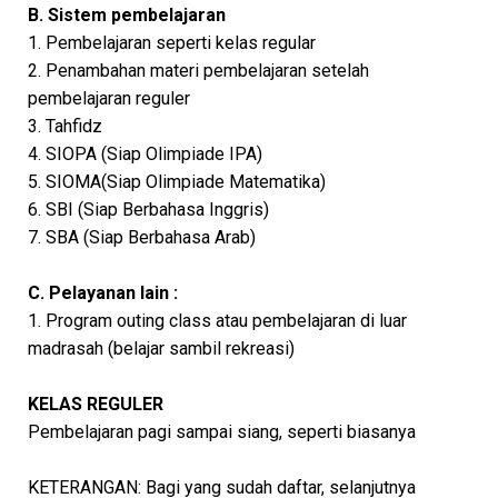
B. Sistem pembelajaran
1. Pembelajaran seperti kelas regular
2. Penambahan materi pembelajaran setelah
pembelajaran reguler
3. Tahfidz
4. SIOPA (Siap Olimpiade IPA)
5. SIOMA(Siap Olimpiade Matematika)
6. SBI (Siap Berbahasa Inggris)
7. SBA (Siap Berbahasa Arab)
C. Pelayanan lain :
1. Program outing class atau pembelajaran di luar
madrasah (belajar sambil rekreasi)
KELAS REGULER
Pembelajaran pagi sampai siang, seperti biasanya
KETERANGAN: Bagi yang sudah daftar, selanjutnya