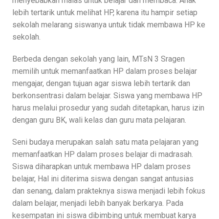
menyebabkan malas untuk belajar dan membaca. Anak
lebih tertarik untuk melihat HP, karena itu hampir setiap
sekolah melarang siswanya untuk tidak membawa HP ke
sekolah.
Berbeda dengan sekolah yang lain, MTsN 3 Sragen
memilih untuk memanfaatkan HP dalam proses belajar
mengajar, dengan tujuan agar siswa lebih tertarik dan
berkonsentrasi dalam belajar. Siswa yang membawa HP
harus melalui prosedur yang sudah ditetapkan, harus izin
dengan guru BK, wali kelas dan guru mata pelajaran.
Seni budaya merupakan salah satu mata pelajaran yang
memanfaatkan HP dalam proses belajar di madrasah.
Siswa diharapkan untuk membawa HP dalam proses
belajar, Hal ini diterima siswa dengan sangat antusias
dan senang, dalam prakteknya siswa menjadi lebih fokus
dalam belajar, menjadi lebih banyak berkarya. Pada
kesempatan ini siswa dibimbing untuk membuat karya