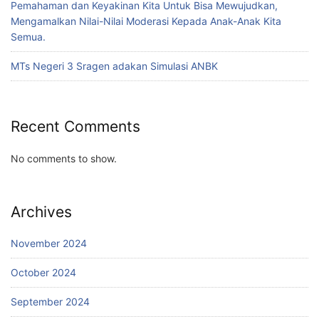
Pemahaman dan Keyakinan Kita Untuk Bisa Mewujudkan,
Mengamalkan Nilai-Nilai Moderasi Kepada Anak-Anak Kita
Semua.
MTs Negeri 3 Sragen adakan Simulasi ANBK
Recent Comments
No comments to show.
Archives
November 2024
October 2024
September 2024