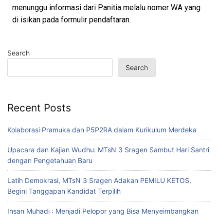
menunggu informasi dari Panitia melalu nomer WA yang
di isikan pada formulir pendaftaran.
Search
Search
Recent Posts
Kolaborasi Pramuka dan P5P2RA dalam Kurikulum Merdeka
Upacara dan Kajian Wudhu: MTsN 3 Sragen Sambut Hari Santri
dengan Pengetahuan Baru
Latih Demokrasi, MTsN 3 Sragen Adakan PEMILU KETOS,
Begini Tanggapan Kandidat Terpilih
Ihsan Muhadi : Menjadi Pelopor yang Bisa Menyeimbangkan