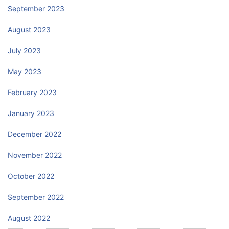
September 2023
August 2023
July 2023
May 2023
February 2023
January 2023
December 2022
November 2022
October 2022
September 2022
August 2022