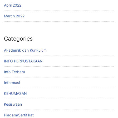
April 2022
March 2022
Categories
Akademik dan Kurikulum
INFO PERPUSTAKAAN
Info Terbaru
Informasi
KEHUMASAN
Kesiswaan
Piagam/Sertifikat