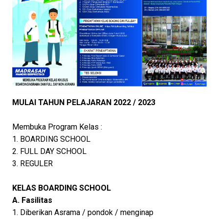
MULAI TAHUN PELAJARAN 2022 / 2023
Membuka Program Kelas :
1. BOARDING SCHOOL
2. FULL DAY SCHOOL
3. REGULER
KELAS BOARDING SCHOOL
A. Fasilitas
1. Diberikan Asrama / pondok / menginap