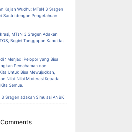
n Kajian Wudhu: MTsN 3 Sragen
i Santri dengan Pengetahuan
krasi, MTsN 3 Sragen Adakan
TOS, Begini Tanggapan Kandidat
di : Menjadi Pelopor yang Bisa
angkan Pemahaman dan
Kita Untuk Bisa Mewujudkan,
n Nilai-Nilai Moderasi Kepada
Kita Semua.
 3 Sragen adakan Simulasi ANBK
 Comments