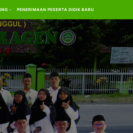
UNG
PENERIMAAN PESERTA DIDIK BARU