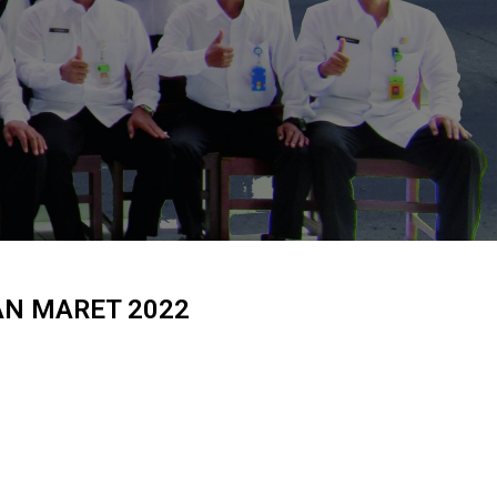
AN MARET 2022