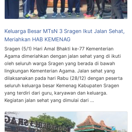
Keluarga Besar MTsN 3 Sragen Ikut Jalan Sehat,
Meriahkan HAB KEMENAG
Sragen (5/1) Hari Amal Bhakti ke-77 Kementerian
Agama dimeriahkan dengan jalan sehat yang di ikuti
oleh seluruh warga Sragen yang berada di bawah
lingkungan Kementerian Agama. Jalan sehat yang
dilaksanakan pada hari Rabu (28/12) dengan peserta
seluruh keluarga besar Kemenag Kabupaten Sragen
yang terdiri dari guru, karyawan dan keluarga.
Kegiatan jalan sehat yang dimulai dari …