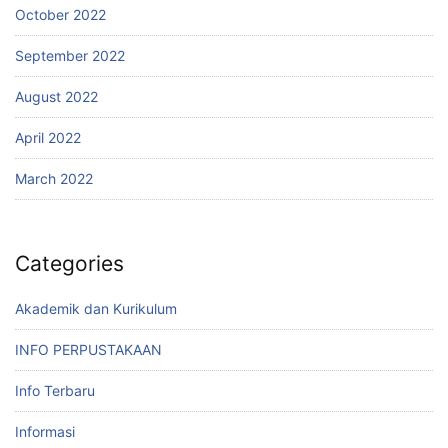
October 2022
September 2022
August 2022
April 2022
March 2022
Categories
Akademik dan Kurikulum
INFO PERPUSTAKAAN
Info Terbaru
Informasi