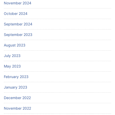
November 2024
October 2024
September 2024
September 2023
August 2023
July 2023
May 2023
February 2023
January 2023
December 2022
November 2022