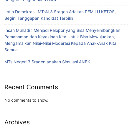
Latih Demokrasi, MTsN 3 Sragen Adakan PEMILU KETOS,
Begini Tanggapan Kandidat Terpilih
Ihsan Muhadi : Menjadi Pelopor yang Bisa Menyeimbangkan
Pemahaman dan Keyakinan Kita Untuk Bisa Mewujudkan,
Mengamalkan Nilai-Nilai Moderasi Kepada Anak-Anak Kita
Semua.
MTs Negeri 3 Sragen adakan Simulasi ANBK
Recent Comments
No comments to show.
Archives