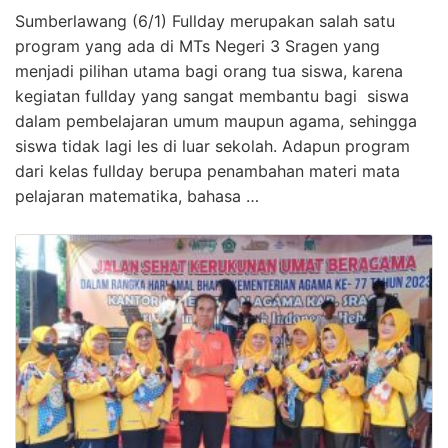
Sumberlawang (6/1) Fullday merupakan salah satu
program yang ada di MTs Negeri 3 Sragen yang
menjadi pilihan utama bagi orang tua siswa, karena
kegiatan fullday yang sangat membantu bagi siswa
dalam pembelajaran umum maupun agama, sehingga
siswa tidak lagi les di luar sekolah. Adapun program
dari kelas fullday berupa penambahan materi mata
pelajaran matematika, bahasa …