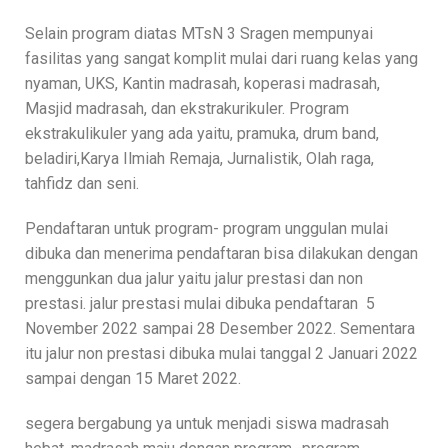
Selain program diatas MTsN 3 Sragen mempunyai
fasilitas yang sangat komplit mulai dari ruang kelas yang
nyaman, UKS, Kantin madrasah, koperasi madrasah,
Masjid madrasah, dan ekstrakurikuler. Program
ekstrakulikuler yang ada yaitu, pramuka, drum band,
beladiri,Karya Ilmiah Remaja, Jurnalistik, Olah raga,
tahfidz dan seni.
Pendaftaran untuk program- program unggulan mulai
dibuka dan menerima pendaftaran bisa dilakukan dengan
menggunkan dua jalur yaitu jalur prestasi dan non
prestasi. jalur prestasi mulai dibuka pendaftaran 5
November 2022 sampai 28 Desember 2022. Sementara
itu jalur non prestasi dibuka mulai tanggal 2 Januari 2022
sampai dengan 15 Maret 2022.
segera bergabung ya untuk menjadi siswa madrasah