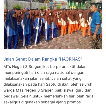
Jalan Sehat Dalam Rangka “HAORNAS”
MTs Negeri 3 Sragen ikut berperan aktif dalam
memperingati hari olah raga nasional dengan
melaksanakan jalan sehat. Jalan sehat yang
dilaksanakan pada hari Sabtu di ikuti oleh seluruh
warga MTs Negeri 3 Sragen baik siswa, guru dan
pegawai. Selain untuk memeriahkan hari olah raga
sekaligus digunakan sebagai ajang promosi