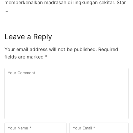
memperkenalkan madrasah di lingkungan sekitar. Star
…
Leave a Reply
Your email address will not be published.
Required
fields are marked
*