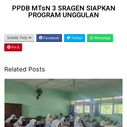
PPDB MTsN 3 SRAGEN SIAPKAN
PROGRAM UNGGULAN
SHARE THIS
Facebook
Twitter
WhatsApp
Pin It
Related Posts