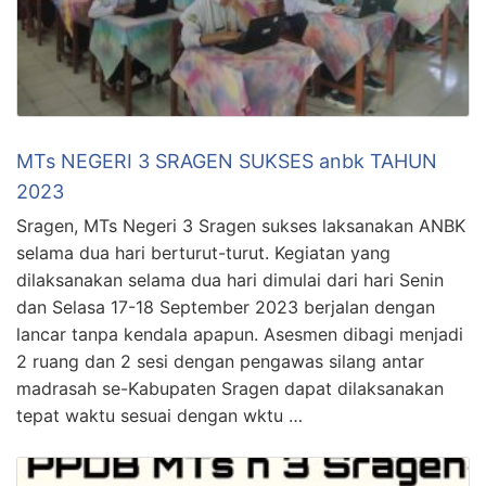
MTs NEGERI 3 SRAGEN SUKSES anbk TAHUN
2023
Sragen, MTs Negeri 3 Sragen sukses laksanakan ANBK
selama dua hari berturut-turut. Kegiatan yang
dilaksanakan selama dua hari dimulai dari hari Senin
dan Selasa 17-18 September 2023 berjalan dengan
lancar tanpa kendala apapun. Asesmen dibagi menjadi
2 ruang dan 2 sesi dengan pengawas silang antar
madrasah se-Kabupaten Sragen dapat dilaksanakan
tepat waktu sesuai dengan wktu …