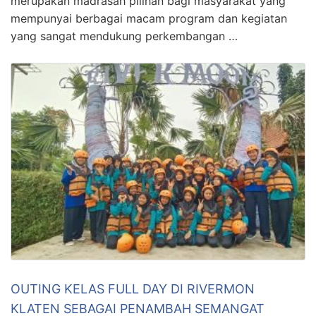
merupakan madrasah pilihan bagi masyarakat yang
mempunyai berbagai macam program dan kegiatan
yang sangat mendukung perkembangan …
OUTING KELAS FULL DAY DI RIVERMON
KLATEN SEBAGAI PENAMBAH SEMANGAT