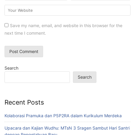
Save my name, email, and website in this browser for the
next time I comment.
Search
Search
Recent Posts
Kolaborasi Pramuka dan P5P2RA dalam Kurikulum Merdeka
Upacara dan Kajian Wudhu: MTsN 3 Sragen Sambut Hari Santri
dengan Pengetahuan Baru