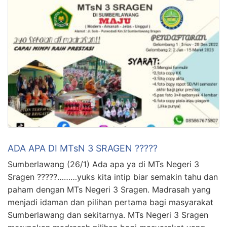
ADA APA DI MTsN 3 SRAGEN ?????
Sumberlawang (26/1) Ada apa ya di MTs Negeri 3
Sragen ?????………yuks kita intip biar semakin tahu dan
paham dengan MTs Negeri 3 Sragen. Madrasah yang
menjadi idaman dan pilihan pertama bagi masyarakat
Sumberlawang dan sekitarnya. MTs Negeri 3 Sragen