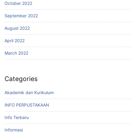
October 2022
September 2022
August 2022
April 2022
March 2022
Categories
Akademik dan Kurikulum
INFO PERPUSTAKAAN
Info Terbaru
Informasi