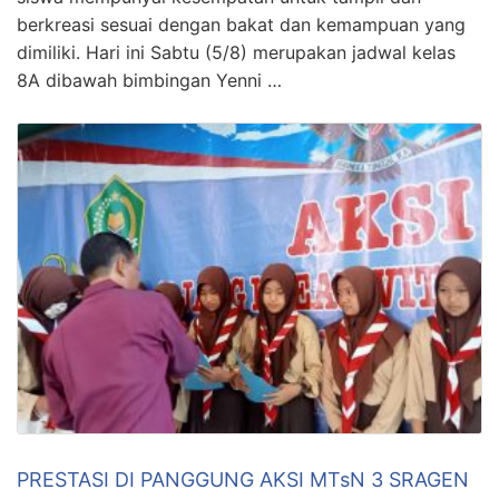
berkreasi sesuai dengan bakat dan kemampuan yang
dimiliki. Hari ini Sabtu (5/8) merupakan jadwal kelas
8A dibawah bimbingan Yenni …
PRESTASI DI PANGGUNG AKSI MTsN 3 SRAGEN