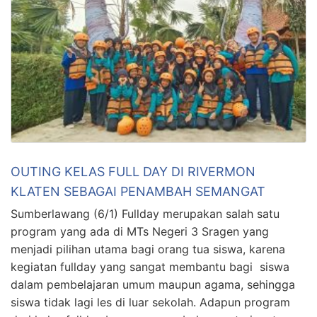
OUTING KELAS FULL DAY DI RIVERMON
KLATEN SEBAGAI PENAMBAH SEMANGAT
Sumberlawang (6/1) Fullday merupakan salah satu
program yang ada di MTs Negeri 3 Sragen yang
menjadi pilihan utama bagi orang tua siswa, karena
kegiatan fullday yang sangat membantu bagi siswa
dalam pembelajaran umum maupun agama, sehingga
siswa tidak lagi les di luar sekolah. Adapun program