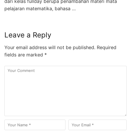
dari kelas fullday berupa penambahan materi mata
pelajaran matematika, bahasa …
Leave a Reply
Your email address will not be published.
Required
fields are marked
*