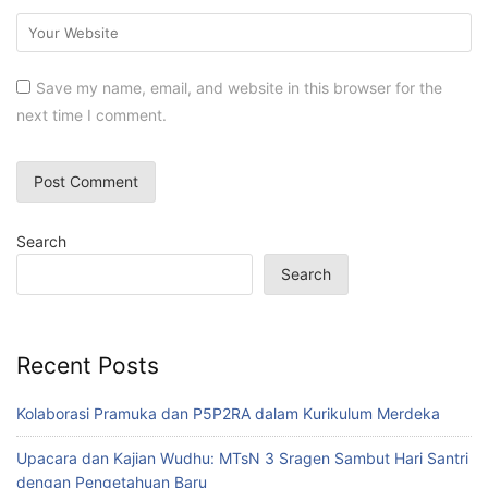
Save my name, email, and website in this browser for the
next time I comment.
Search
Search
Recent Posts
Kolaborasi Pramuka dan P5P2RA dalam Kurikulum Merdeka
Upacara dan Kajian Wudhu: MTsN 3 Sragen Sambut Hari Santri
dengan Pengetahuan Baru