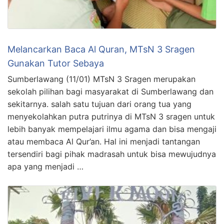
Melancarkan Baca Al Quran, MTsN 3 Sragen
Gunakan Tutor Sebaya
Sumberlawang (11/01) MTsN 3 Sragen merupakan
sekolah pilihan bagi masyarakat di Sumberlawang dan
sekitarnya. salah satu tujuan dari orang tua yang
menyekolahkan putra putrinya di MTsN 3 sragen untuk
lebih banyak mempelajari ilmu agama dan bisa mengaji
atau membaca Al Qur’an. Hal ini menjadi tantangan
tersendiri bagi pihak madrasah untuk bisa mewujudnya
apa yang menjadi …