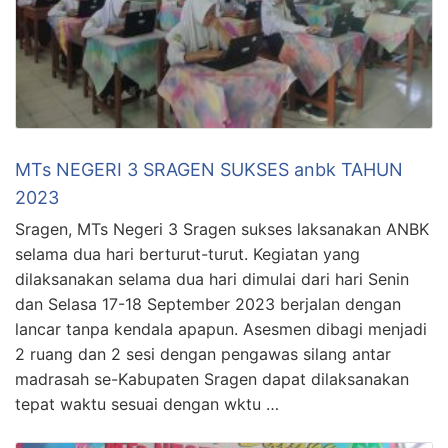
MTs NEGERI 3 SRAGEN SUKSES anbk TAHUN
2023
Sragen, MTs Negeri 3 Sragen sukses laksanakan ANBK
selama dua hari berturut-turut. Kegiatan yang
dilaksanakan selama dua hari dimulai dari hari Senin
dan Selasa 17-18 September 2023 berjalan dengan
lancar tanpa kendala apapun. Asesmen dibagi menjadi
2 ruang dan 2 sesi dengan pengawas silang antar
madrasah se-Kabupaten Sragen dapat dilaksanakan
tepat waktu sesuai dengan wktu …