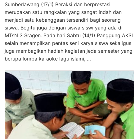
Sumberlawang (17/1) Beraksi dan berprestasi
merupakan satu rangkaian yang sangat indah dan
menjadi satu kebanggaan tersendiri bagi seorang
siswa. Begitu juga dengan siswa siswi yang ada di
MTsN 3 Sragen. Pada hari Sabtu (14/1) Panggung AKSI
selain menampilkan pentas seni karya siswa sekaligus
juga membagikan hadiah kegiatan jeda semester yang
berupa lomba karaoke lagu islami, …