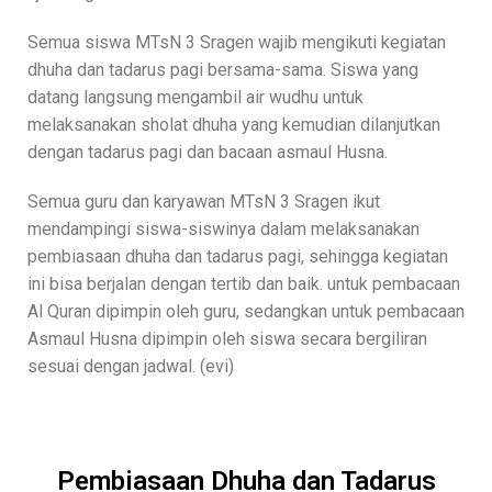
Semua siswa MTsN 3 Sragen wajib mengikuti kegiatan
dhuha dan tadarus pagi bersama-sama. Siswa yang
datang langsung mengambil air wudhu untuk
melaksanakan sholat dhuha yang kemudian dilanjutkan
dengan tadarus pagi dan bacaan asmaul Husna.
Semua guru dan karyawan MTsN 3 Sragen ikut
mendampingi siswa-siswinya dalam melaksanakan
pembiasaan dhuha dan tadarus pagi, sehingga kegiatan
ini bisa berjalan dengan tertib dan baik. untuk pembacaan
Al Quran dipimpin oleh guru, sedangkan untuk pembacaan
Asmaul Husna dipimpin oleh siswa secara bergiliran
sesuai dengan jadwal. (evi)
Pembiasaan Dhuha dan Tadarus