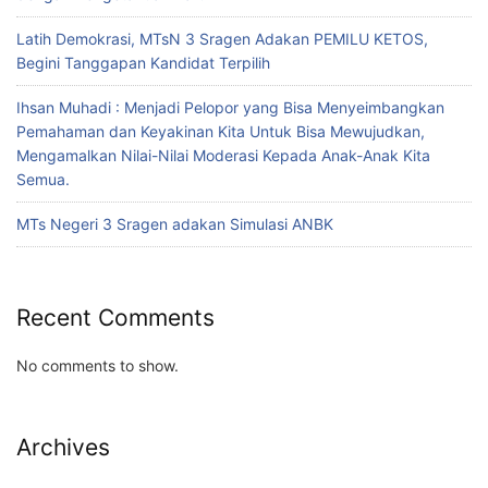
Latih Demokrasi, MTsN 3 Sragen Adakan PEMILU KETOS,
Begini Tanggapan Kandidat Terpilih
Ihsan Muhadi : Menjadi Pelopor yang Bisa Menyeimbangkan
Pemahaman dan Keyakinan Kita Untuk Bisa Mewujudkan,
Mengamalkan Nilai-Nilai Moderasi Kepada Anak-Anak Kita
Semua.
MTs Negeri 3 Sragen adakan Simulasi ANBK
Recent Comments
No comments to show.
Archives