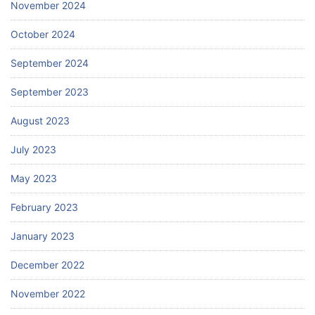
November 2024
October 2024
September 2024
September 2023
August 2023
July 2023
May 2023
February 2023
January 2023
December 2022
November 2022