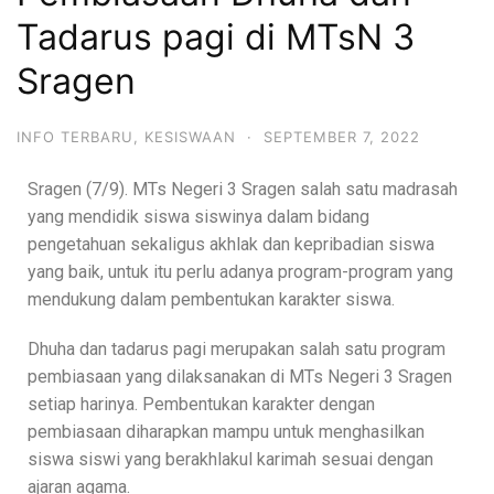
Tadarus pagi di MTsN 3
Sragen
INFO TERBARU
,
KESISWAAN
·
SEPTEMBER 7, 2022
Sragen (7/9). MTs Negeri 3 Sragen salah satu madrasah
yang mendidik siswa siswinya dalam bidang
pengetahuan sekaligus akhlak dan kepribadian siswa
yang baik, untuk itu perlu adanya program-program yang
mendukung dalam pembentukan karakter siswa.
Dhuha dan tadarus pagi merupakan salah satu program
pembiasaan yang dilaksanakan di MTs Negeri 3 Sragen
setiap harinya. Pembentukan karakter dengan
pembiasaan diharapkan mampu untuk menghasilkan
siswa siswi yang berakhlakul karimah sesuai dengan
ajaran agama.