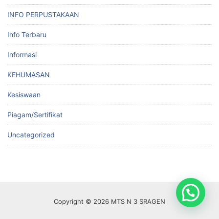
INFO PERPUSTAKAAN
Info Terbaru
Informasi
KEHUMASAN
Kesiswaan
Piagam/Sertifikat
Uncategorized
Copyright © 2026 MTS N 3 SRAGEN