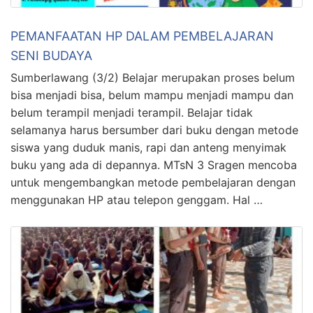
PEMANFAATAN HP DALAM PEMBELAJARAN
SENI BUDAYA
Sumberlawang (3/2) Belajar merupakan proses belum
bisa menjadi bisa, belum mampu menjadi mampu dan
belum terampil menjadi terampil. Belajar tidak
selamanya harus bersumber dari buku dengan metode
siswa yang duduk manis, rapi dan anteng menyimak
buku yang ada di depannya. MTsN 3 Sragen mencoba
untuk mengembangkan metode pembelajaran dengan
menggunakan HP atau telepon genggam. Hal …