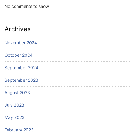
No comments to show.
Archives
November 2024
October 2024
September 2024
September 2023
August 2023
July 2023
May 2023
February 2023