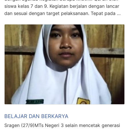
siswa kelas 7 dan 9. Kegiatan berjalan dengan lancar
dan sesuai dengan target pelaksanaan. Tepat pada …
BELAJAR DAN BERKARYA
Sragen (27/9)MTs Negeri 3 selain mencetak generasi