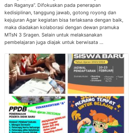
dan Raganya”. Difokuskan pada penerapan
kedisiplinan, tanggung jawab, gotong royong dan
kejujuran Agar kegiatan bisa terlaksana dengan baik,
maka diadakan kolaborasi dengan dewan pramuka
MTsN 3 Sragen. Selain untuk melaksanakan
pembelajaran juga diajak untuk berwisata …