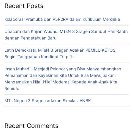
Recent Posts
Kolaborasi Pramuka dan P5P2RA dalam Kurikulum Merdeka
Upacara dan Kajian Wudhu: MTsN 3 Sragen Sambut Hari Santri
dengan Pengetahuan Baru
Latih Demokrasi, MTsN 3 Sragen Adakan PEMILU KETOS,
Begini Tanggapan Kandidat Terpilih
Ihsan Muhadi : Menjadi Pelopor yang Bisa Menyeimbangkan
Pemahaman dan Keyakinan Kita Untuk Bisa Mewujudkan,
Mengamalkan Nilai-Nilai Moderasi Kepada Anak-Anak Kita
Semua.
MTs Negeri 3 Sragen adakan Simulasi ANBK
Recent Comments