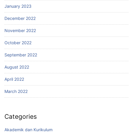
January 2023
December 2022
November 2022
October 2022
September 2022
August 2022
April 2022
March 2022
Categories
Akademik dan Kurikulum