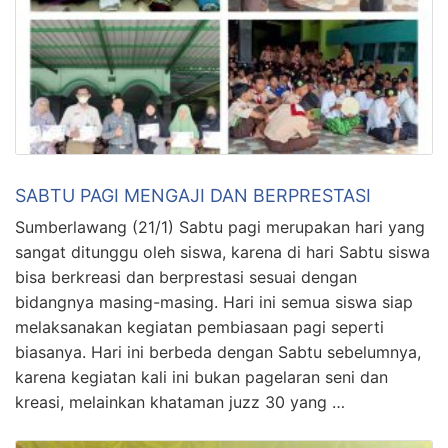
SABTU PAGI MENGAJI DAN BERPRESTASI
Sumberlawang (21/1) Sabtu pagi merupakan hari yang
sangat ditunggu oleh siswa, karena di hari Sabtu siswa
bisa berkreasi dan berprestasi sesuai dengan
bidangnya masing-masing. Hari ini semua siswa siap
melaksanakan kegiatan pembiasaan pagi seperti
biasanya. Hari ini berbeda dengan Sabtu sebelumnya,
karena kegiatan kali ini bukan pagelaran seni dan
kreasi, melainkan khataman juzz 30 yang …