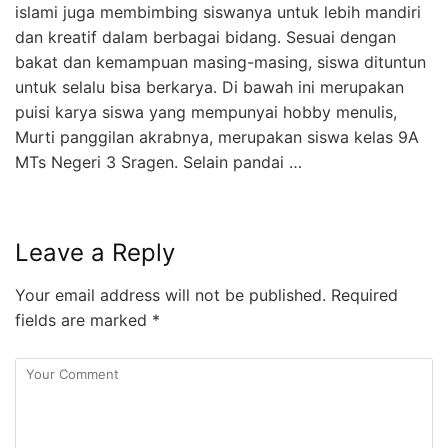
islami juga membimbing siswanya untuk lebih mandiri
dan kreatif dalam berbagai bidang. Sesuai dengan
bakat dan kemampuan masing-masing, siswa dituntun
untuk selalu bisa berkarya. Di bawah ini merupakan
puisi karya siswa yang mempunyai hobby menulis,
Murti panggilan akrabnya, merupakan siswa kelas 9A
MTs Negeri 3 Sragen. Selain pandai …
Leave a Reply
Your email address will not be published.
Required
fields are marked
*