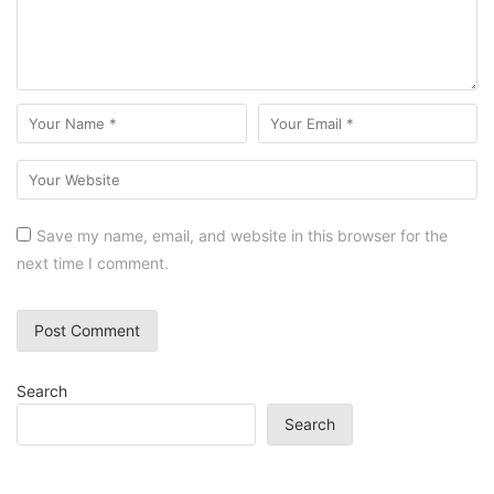
Save my name, email, and website in this browser for the
next time I comment.
Search
Search