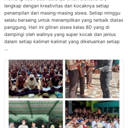
lengkap dengan kreativitas dan kocaknya setiap
penampilan dari masing-masing siswa. Setiap minggu
selalu bersaing untuk menampilkan yang terbaik diatas
panggung. Hari ini giliran siswa kelas 8D yang di
dampingi oleh walinya yang super kocak dan jenius
dalam setiap kalimat-kalimat yang dikeluarkan setiap
…