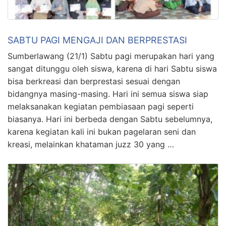
SABTU PAGI MENGAJI DAN BERPRESTASI
Sumberlawang (21/1) Sabtu pagi merupakan hari yang
sangat ditunggu oleh siswa, karena di hari Sabtu siswa
bisa berkreasi dan berprestasi sesuai dengan
bidangnya masing-masing. Hari ini semua siswa siap
melaksanakan kegiatan pembiasaan pagi seperti
biasanya. Hari ini berbeda dengan Sabtu sebelumnya,
karena kegiatan kali ini bukan pagelaran seni dan
kreasi, melainkan khataman juzz 30 yang …