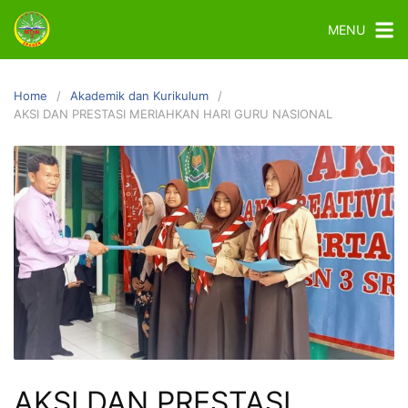
MENU
Home
Akademik dan Kurikulum
AKSI DAN PRESTASI MERIAHKAN HARI GURU NASIONAL
AKSI DAN PRESTASI