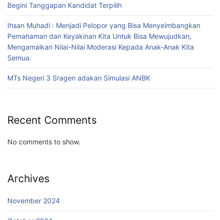
Begini Tanggapan Kandidat Terpilih
Ihsan Muhadi : Menjadi Pelopor yang Bisa Menyeimbangkan
Pemahaman dan Keyakinan Kita Untuk Bisa Mewujudkan,
Mengamalkan Nilai-Nilai Moderasi Kepada Anak-Anak Kita
Semua.
MTs Negeri 3 Sragen adakan Simulasi ANBK
Recent Comments
No comments to show.
Archives
November 2024