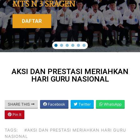
MTS N 3 SRAGEN
DAFTAR
AKSI DAN PRESTASI MERIAHKAN
HARI GURU NASIONAL
SHARE THIS
Facebook
Twitter
WhatsApp
Pin It
TAGS:
#AKSI DAN PRESTASI MERIAHKAN HARI GURU
NASIONAL