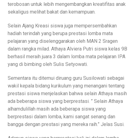
terobosan untuk lebih mengembangkan kreatifitas anak
sekaligus melihat bakat dan kemampuan.
Selain Ajang Kreasi siswa juga mempersembahkan
hadiah terindah yang berupa prestasi lomba mata
pelajaran yang diselenggarakan oleh MAN 2 Sragen
dalam rangka milad. Athaya Alviera Putri siswa kelas 9B
berhasil meraih juara 3 dalam lomba mata pelajaran IPA
yang di bimbing oleh Sulis Setyowati.
Sementara itu ditemui diruang guru Susilowati sebagai
wakil kepala bidang kurikulum yang menangani tentang
prestasi siswa menjelaskan bahwa selain Athaya masih
ada beberapa siswa yang berprestasi. ” Selain Athaya
alhamdulillah masih ada beberapa siswa yang
berprestasi dalam lomba, kami sangat senang dan
bangga dengan prestasi yang mereka raih.” Jelas Susi.