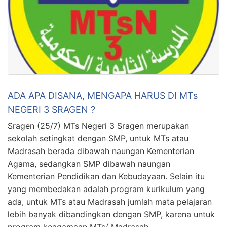
ADA APA DISANA, MENGAPA HARUS DI MTs
NEGERI 3 SRAGEN ?
Sragen (25/7) MTs Negeri 3 Sragen merupakan
sekolah setingkat dengan SMP, untuk MTs atau
Madrasah berada dibawah naungan Kementerian
Agama, sedangkan SMP dibawah naungan
Kementerian Pendidikan dan Kebudayaan. Selain itu
yang membedakan adalah program kurikulum yang
ada, untuk MTs atau Madrasah jumlah mata pelajaran
lebih banyak dibandingkan dengan SMP, karena untuk