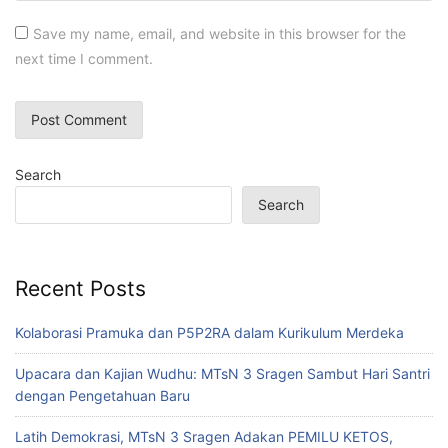
Save my name, email, and website in this browser for the
next time I comment.
Search
Search
Recent Posts
Kolaborasi Pramuka dan P5P2RA dalam Kurikulum Merdeka
Upacara dan Kajian Wudhu: MTsN 3 Sragen Sambut Hari Santri
dengan Pengetahuan Baru
Latih Demokrasi, MTsN 3 Sragen Adakan PEMILU KETOS,