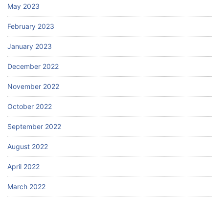
May 2023
February 2023
January 2023
December 2022
November 2022
October 2022
September 2022
August 2022
April 2022
March 2022