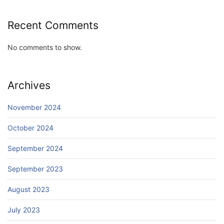
Recent Comments
No comments to show.
Archives
November 2024
October 2024
September 2024
September 2023
August 2023
July 2023