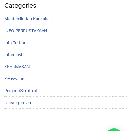
Categories
Akademik dan Kurikulum
INFO PERPUSTAKAAN
Info Terbaru
Informasi
KEHUMASAN
Kesiswaan
Piagam/Sertifikat
Uncategorized