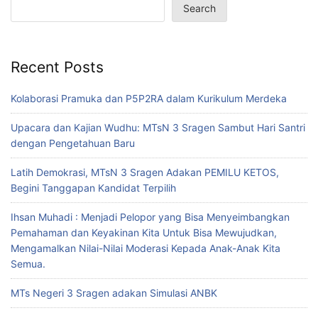
Search
Recent Posts
Kolaborasi Pramuka dan P5P2RA dalam Kurikulum Merdeka
Upacara dan Kajian Wudhu: MTsN 3 Sragen Sambut Hari Santri
dengan Pengetahuan Baru
Latih Demokrasi, MTsN 3 Sragen Adakan PEMILU KETOS,
Begini Tanggapan Kandidat Terpilih
Ihsan Muhadi : Menjadi Pelopor yang Bisa Menyeimbangkan
Pemahaman dan Keyakinan Kita Untuk Bisa Mewujudkan,
Mengamalkan Nilai-Nilai Moderasi Kepada Anak-Anak Kita
Semua.
MTs Negeri 3 Sragen adakan Simulasi ANBK