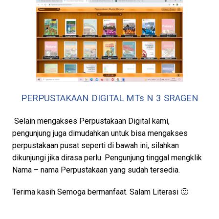
PERPUSTAKAAN DIGITAL MTs N 3 SRAGEN
Selain mengakses Perpustakaan Digital kami,
pengunjung juga dimudahkan untuk bisa mengakses
perpustakaan pusat seperti di bawah ini, silahkan
dikunjungi jika dirasa perlu. Pengunjung tinggal mengklik
Nama – nama Perpustakaan yang sudah tersedia.
Terima kasih Semoga bermanfaat. Salam Literasi 🙂