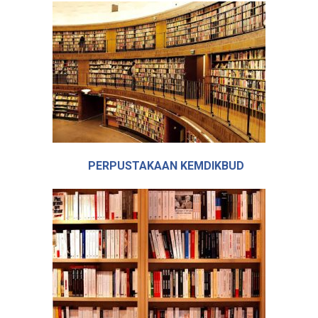
PERPUSTAKAAN KEMDIKBUD