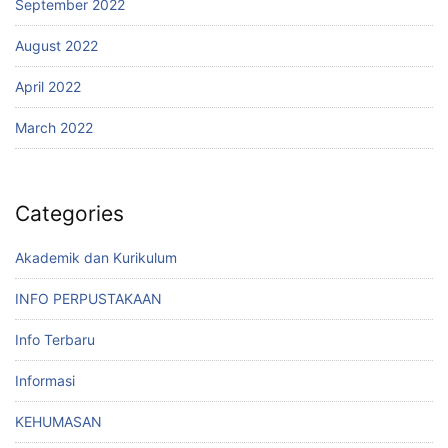
September 2022
August 2022
April 2022
March 2022
Categories
Akademik dan Kurikulum
INFO PERPUSTAKAAN
Info Terbaru
Informasi
KEHUMASAN