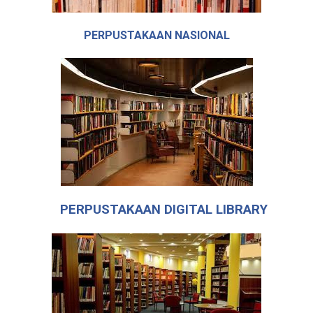
PERPUSTAKAAN NASIONAL
PERPUSTAKAAN DIGITAL LIBRARY