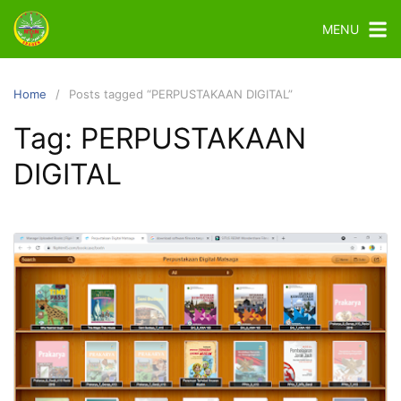
MENU
Home
Posts tagged “PERPUSTAKAAN DIGITAL”
Tag:
PERPUSTAKAAN
DIGITAL