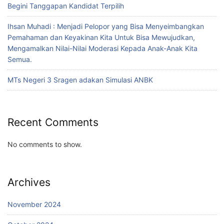
Begini Tanggapan Kandidat Terpilih
Ihsan Muhadi : Menjadi Pelopor yang Bisa Menyeimbangkan
Pemahaman dan Keyakinan Kita Untuk Bisa Mewujudkan,
Mengamalkan Nilai-Nilai Moderasi Kepada Anak-Anak Kita
Semua.
MTs Negeri 3 Sragen adakan Simulasi ANBK
Recent Comments
No comments to show.
Archives
November 2024