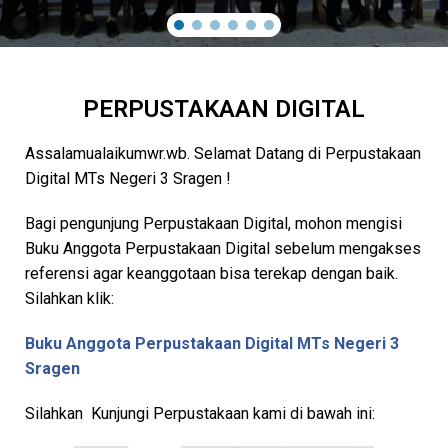
PERPUSTAKAAN DIGITAL
Assalamualaikumwr.wb. Selamat Datang di Perpustakaan
Digital MTs Negeri 3 Sragen !
Bagi pengunjung Perpustakaan Digital, mohon mengisi
Buku Anggota Perpustakaan Digital sebelum mengakses
referensi agar keanggotaan bisa terekap dengan baik.
Silahkan klik:
Buku Anggota Perpustakaan Digital MTs Negeri 3
Sragen
Silahkan Kunjungi Perpustakaan kami di bawah ini: