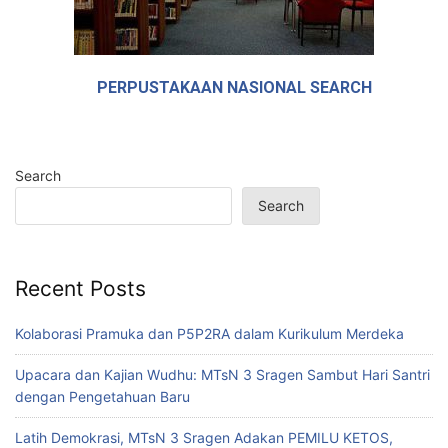
PERPUSTAKAAN NASIONAL SEARCH
Search
Search
Recent Posts
Kolaborasi Pramuka dan P5P2RA dalam Kurikulum Merdeka
Upacara dan Kajian Wudhu: MTsN 3 Sragen Sambut Hari Santri
dengan Pengetahuan Baru
Latih Demokrasi, MTsN 3 Sragen Adakan PEMILU KETOS,