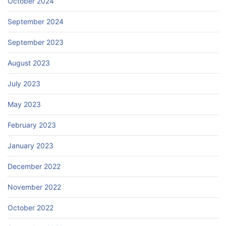
October 2024
September 2024
September 2023
August 2023
July 2023
May 2023
February 2023
January 2023
December 2022
November 2022
October 2022