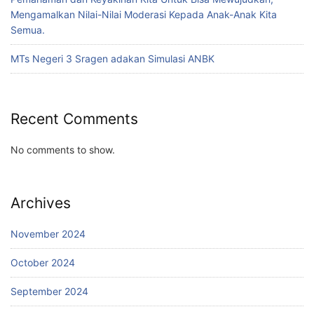
Mengamalkan Nilai-Nilai Moderasi Kepada Anak-Anak Kita
Semua.
MTs Negeri 3 Sragen adakan Simulasi ANBK
Recent Comments
No comments to show.
Archives
November 2024
October 2024
September 2024