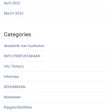
April 2022
March 2022
Categories
Akademik dan Kurikulum
INFO PERPUSTAKAAN
Info Terbaru
Informasi
KEHUMASAN
Kesiswaan
Piagam/Sertifikat