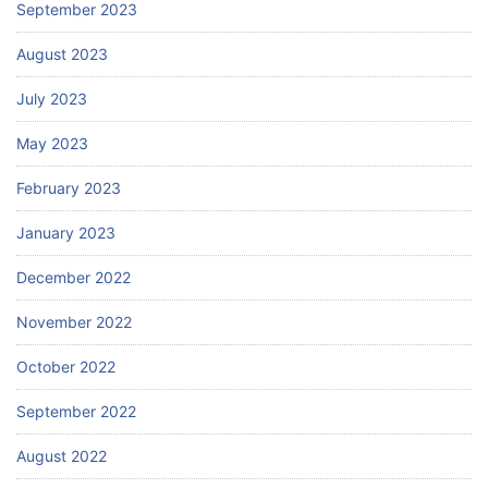
September 2023
August 2023
July 2023
May 2023
February 2023
January 2023
December 2022
November 2022
October 2022
September 2022
August 2022