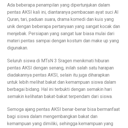
Ada beberapa penampilan yang dipertunjukan dalam
pentas AKSI kali ini, diantaranya pembacaan ayat suci Al
Quran, tari, paduan suara, drama komedi dan kuis yang
unik dengan beberapa pertanyaan yang sangat kocak dan
menjebak. Persiapan yang sangat luar biasa mulai dari
materi pentas sampai dengan kostum dan make up yang
digunakan.
Seluruh siswa di MTsN 3 Sragen menikmati hiburan
pentas AKSI dengan senang, inilah salah satu harapan
diadakannya pentas AKSI, selain itu juga diharapkan
untuk lebih melihat bakat dan kemampuan siswa dalam
berbagai bidang. Hal ini terbukti dengan semakin hari
semakin kelihatan bakat-bakat terpendam dari siswa.
Semoga ajang pentas AKSI benar-benar bisa bermanfaat
bagi siswa dalam mengembangkan bakat dan
kemampuan yang dimiliki, sehingga kemampuan yang