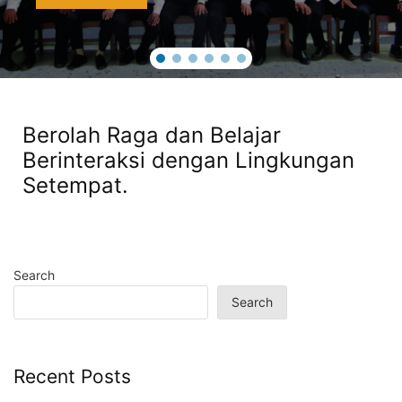
Berolah Raga dan Belajar
Berinteraksi dengan Lingkungan
Setempat.
Search
Search
Recent Posts