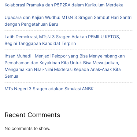
Kolaborasi Pramuka dan P5P2RA dalam Kurikulum Merdeka
Upacara dan Kajian Wudhu: MTsN 3 Sragen Sambut Hari Santri
dengan Pengetahuan Baru
Latih Demokrasi, MTsN 3 Sragen Adakan PEMILU KETOS,
Begini Tanggapan Kandidat Terpilih
Ihsan Muhadi : Menjadi Pelopor yang Bisa Menyeimbangkan
Pemahaman dan Keyakinan Kita Untuk Bisa Mewujudkan,
Mengamalkan Nilai-Nilai Moderasi Kepada Anak-Anak Kita
Semua.
MTs Negeri 3 Sragen adakan Simulasi ANBK
Recent Comments
No comments to show.