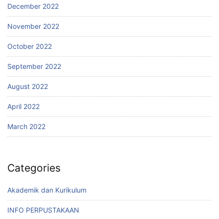
December 2022
November 2022
October 2022
September 2022
August 2022
April 2022
March 2022
Categories
Akademik dan Kurikulum
INFO PERPUSTAKAAN