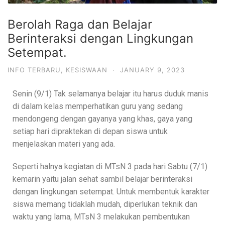
Berolah Raga dan Belajar
Berinteraksi dengan Lingkungan
Setempat.
INFO TERBARU
,
KESISWAAN
·
JANUARY 9, 2023
Senin (9/1) Tak selamanya belajar itu harus duduk manis
di dalam kelas memperhatikan guru yang sedang
mendongeng dengan gayanya yang khas, gaya yang
setiap hari dipraktekan di depan siswa untuk
menjelaskan materi yang ada.
Seperti halnya kegiatan di MTsN 3 pada hari Sabtu (7/1)
kemarin yaitu jalan sehat sambil belajar berinteraksi
dengan lingkungan setempat. Untuk membentuk karakter
siswa memang tidaklah mudah, diperlukan teknik dan
waktu yang lama, MTsN 3 melakukan pembentukan