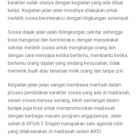
karakter salah stunya dengan kegiatan yang ada diluar
kelas. Kegiatan jalan-jalan misalnya dilakukan untuk
melatih siswa berinteraksi dengan lingkungan setempat.
Siswa diajak jalan-jalan dilingkungan sekitar sehingga
bisa mengenal dan berinteraksi dengan masyarakat
sekitar, melatih siswa untuk menghargai orang lain
dengan cara menyapa ketika bertemu, membantu ketika
bertemu orang dijalan yang sedang kesusahan, tidak
memetik buah atau tanaman milik orang lain tanpa izin.
Kegiatan jalan-jalan sangat membawa manfaat dalam
proses pendidikan karakter siswa yang ada di madrasah,
selain siswa merasa senang, lebih semangat dalam
belajar juga bisa untuk mempromosikan madrasah
dengan berbagai macam program unggulannya. Jalan
sehat di MTsN 3 Sragen merupakan satu agenda rutin
yang dilaksanakan di madrasah selain AKSI.