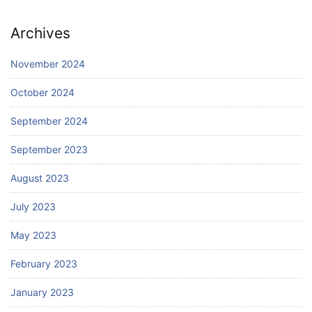
Archives
November 2024
October 2024
September 2024
September 2023
August 2023
July 2023
May 2023
February 2023
January 2023