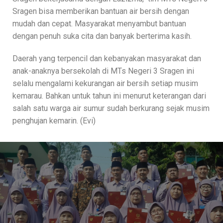
Sragen bisa memberikan bantuan air bersih dengan
mudah dan cepat. Masyarakat menyambut bantuan
dengan penuh suka cita dan banyak berterima kasih.
Daerah yang terpencil dan kebanyakan masyarakat dan
anak-anaknya bersekolah di MTs Negeri 3 Sragen ini
selalu mengalami kekurangan air bersih setiap musim
kemarau. Bahkan untuk tahun ini menurut keterangan dari
salah satu warga air sumur sudah berkurang sejak musim
penghujan kemarin. (Evi)