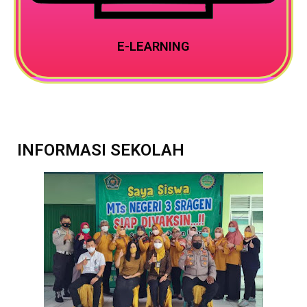
E-LEARNING
INFORMASI SEKOLAH