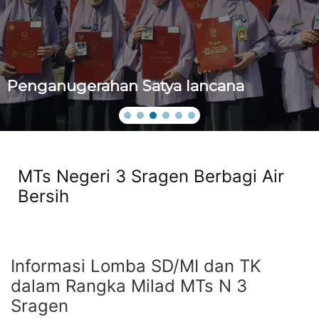
Penganugerahan Satya lancana
MTs Negeri 3 Sragen Berbagi Air
Bersih
Informasi Lomba SD/MI dan TK
dalam Rangka Milad MTs N 3
Sragen