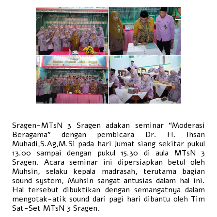
Sragen-MTsN 3 Sragen adakan seminar “Moderasi
Beragama” dengan pembicara Dr. H. Ihsan
Muhadi,S.Ag,M.Si pada hari Jumat siang sekitar pukul
13.00 sampai dengan pukul 15.30 di aula MTsN 3
Sragen. Acara seminar ini dipersiapkan betul oleh
Muhsin, selaku kepala madrasah, terutama bagian
sound system, Muhsin sangat antusias dalam hal ini.
Hal tersebut dibuktikan dengan semangatnya dalam
mengotak-atik sound dari pagi hari dibantu oleh Tim
Sat-Set MTsN 3 Sragen.