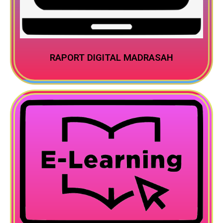
RAPORT DIGITAL MADRASAH