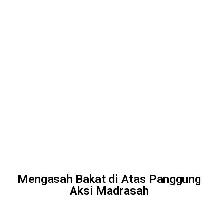
Mengasah Bakat di Atas Panggung
Aksi Madrasah