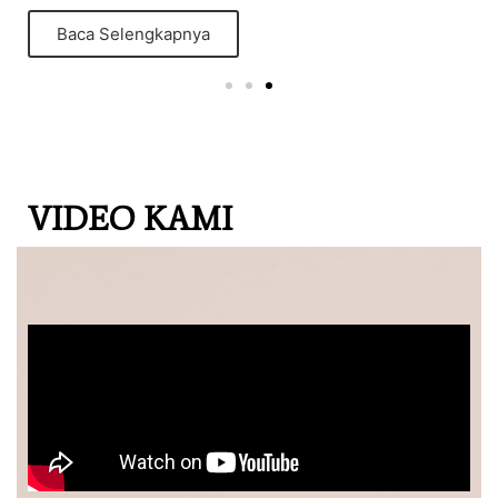
Baca Selengkapnya
VIDEO KAMI