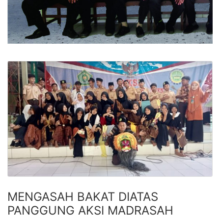
MENGASAH BAKAT DIATAS
PANGGUNG AKSI MADRASAH