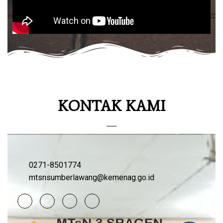
KONTAK KAMI
0271-8501774
mtsnsumberlawang@kemenag.go.id