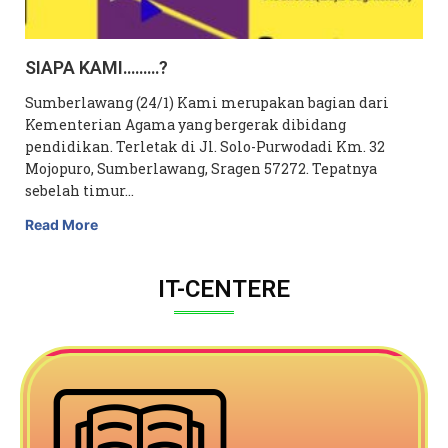
SIAPA KAMI………?
Sumberlawang (24/1) Kami merupakan bagian dari
Kementerian Agama yang bergerak dibidang
pendidikan. Terletak di Jl. Solo-Purwodadi Km. 32
Mojopuro, Sumberlawang, Sragen 57272. Tepatnya
sebelah timur…
Read More
IT-CENTERE