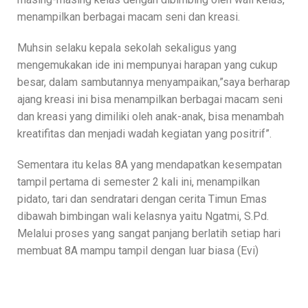
menampilkan berbagai macam seni dan kreasi.
Muhsin selaku kepala sekolah sekaligus yang
mengemukakan ide ini mempunyai harapan yang cukup
besar, dalam sambutannya menyampaikan,”saya berharap
ajang kreasi ini bisa menampilkan berbagai macam seni
dan kreasi yang dimiliki oleh anak-anak, bisa menambah
kreatifitas dan menjadi wadah kegiatan yang positrif”.
Sementara itu kelas 8A yang mendapatkan kesempatan
tampil pertama di semester 2 kali ini, menampilkan
pidato, tari dan sendratari dengan cerita Timun Emas
dibawah bimbingan wali kelasnya yaitu Ngatmi, S.Pd.
Melalui proses yang sangat panjang berlatih setiap hari
membuat 8A mampu tampil dengan luar biasa (Evi)