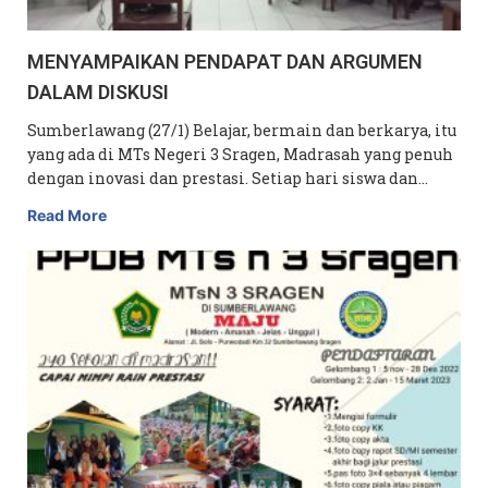
MENYAMPAIKAN PENDAPAT DAN ARGUMEN
DALAM DISKUSI
Sumberlawang (27/1) Belajar, bermain dan berkarya, itu
yang ada di MTs Negeri 3 Sragen, Madrasah yang penuh
dengan inovasi dan prestasi. Setiap hari siswa dan…
Read More