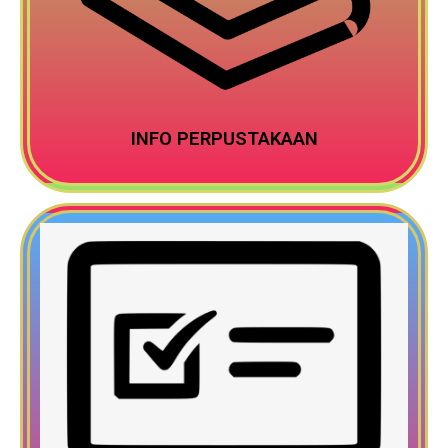
INFO PERPUSTAKAAN