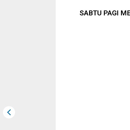
SABTU PAGI M