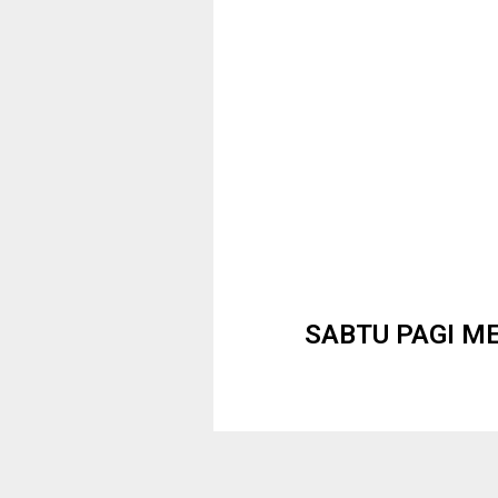
SABTU PAGI M