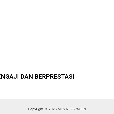
ENGAJI DAN BERPRESTASI
Copyright © 2026 MTS N 3 SRAGEN