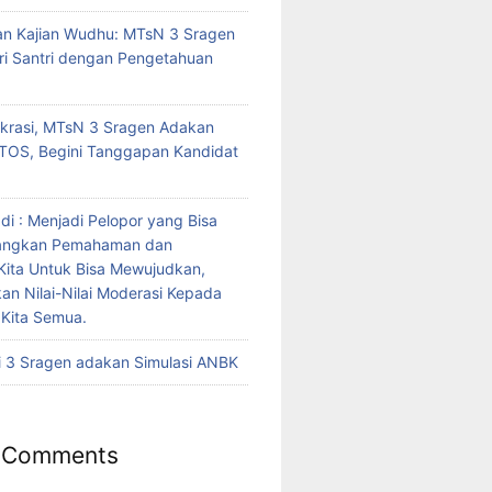
n Kajian Wudhu: MTsN 3 Sragen
i Santri dengan Pengetahuan
krasi, MTsN 3 Sragen Adakan
TOS, Begini Tanggapan Kandidat
di : Menjadi Pelopor yang Bisa
angkan Pemahaman dan
Kita Untuk Bisa Mewujudkan,
n Nilai-Nilai Moderasi Kepada
Kita Semua.
 3 Sragen adakan Simulasi ANBK
 Comments