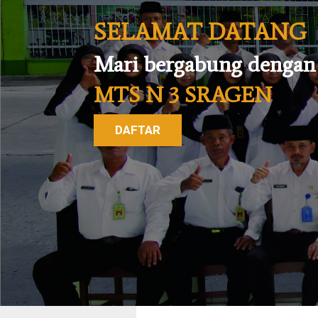
SELAMAT DATANG
Mari bergabung dengan
MTS N 3 SRAGEN
DAFTAR