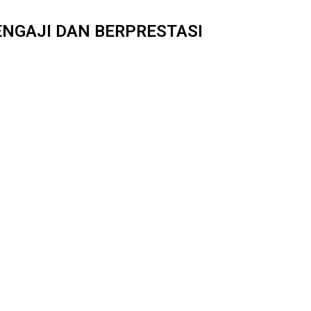
ENGAJI DAN BERPRESTASI