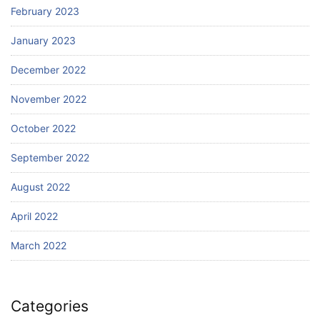
February 2023
January 2023
December 2022
November 2022
October 2022
September 2022
August 2022
April 2022
March 2022
Categories