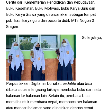
Cerita dari Kementerian Pendidikan dan Kebudayaan,
Buku Kesehatan, Buku Motivasi, Buku Karya Guru dan
Buku Karya Siswa yang direncanakan sebagai tempat
publikasi karya guru dan peserta didik MTs Negeri 3
Sragen.
Selanjutnya,
Perpustakaan Digital ini bersifat
readable
atau bisa
dibaca secara langsung laiknya membuka buku dari satu
halaman ke halaman lain. Selain itu, pembaca bisa
memilih untuk membaca cepat, membaca per halaman
atau mencari halaman yang diinginkan dengan cepat