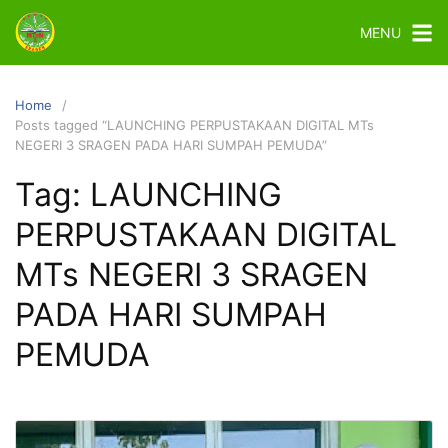
MENU
Home
Posts tagged “LAUNCHING PERPUSTAKAAN DIGITAL MTs
NEGERI 3 SRAGEN PADA HARI SUMPAH PEMUDA”
Tag:
LAUNCHING
PERPUSTAKAAN DIGITAL
MTs NEGERI 3 SRAGEN
PADA HARI SUMPAH
PEMUDA