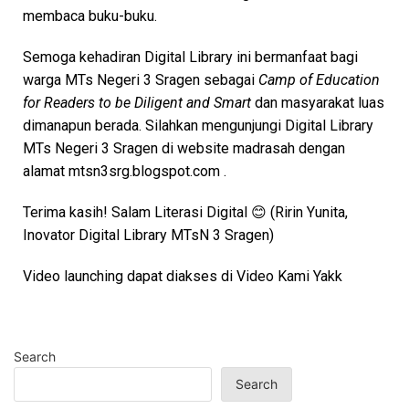
membaca buku-buku.
Semoga kehadiran Digital Library ini bermanfaat bagi
warga MTs Negeri 3 Sragen sebagai
Camp of Education
for Readers to be Diligent and Smart
dan masyarakat luas
dimanapun berada. Silahkan mengunjungi Digital Library
MTs Negeri 3 Sragen di website madrasah dengan
alamat mtsn3srg.blogspot.com .
Terima kasih! Salam Literasi Digital 😊 (Ririn Yunita,
Inovator Digital Library MTsN 3 Sragen)
Video launching dapat diakses di Video Kami Yakk
Search
Search