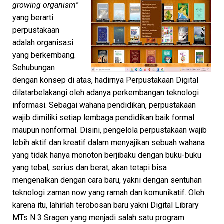
growing organism
”
yang berarti
perpustakaan
adalah organisasi
yang berkembang.
Sehubungan
dengan konsep di atas, hadirnya Perpustakaan Digital
dilatarbelakangi oleh adanya perkembangan teknologi
informasi. Sebagai wahana pendidikan, perpustakaan
wajib dimiliki setiap lembaga pendidikan baik formal
maupun nonformal. Disini, pengelola perpustakaan wajib
lebih aktif dan kreatif dalam menyajikan sebuah wahana
yang tidak hanya monoton berjibaku dengan buku-buku
yang tebal, serius dan berat, akan tetapi bisa
mengenalkan dengan cara baru, yakni dengan sentuhan
teknologi zaman now yang ramah dan komunikatif. Oleh
karena itu, lahirlah terobosan baru yakni Digital Library
MTs N 3 Sragen yang menjadi salah satu program