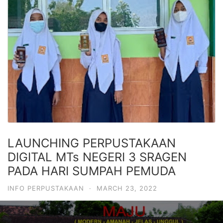
LAUNCHING PERPUSTAKAAN
DIGITAL MTs NEGERI 3 SRAGEN
PADA HARI SUMPAH PEMUDA
INFO PERPUSTAKAAN
·
MARCH 23, 2022