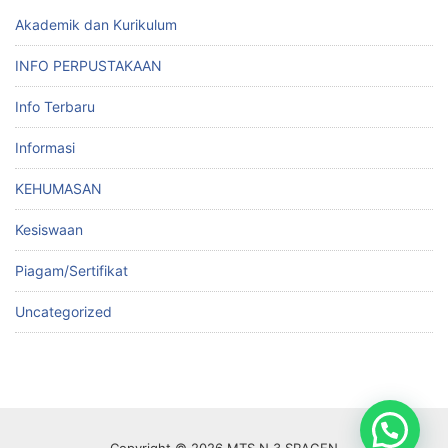
Akademik dan Kurikulum
INFO PERPUSTAKAAN
Info Terbaru
Informasi
KEHUMASAN
Kesiswaan
Piagam/Sertifikat
Uncategorized