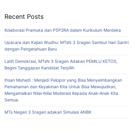
Recent Posts
Kolaborasi Pramuka dan P5P2RA dalam Kurikulum Merdeka
Upacara dan Kajian Wudhu: MTsN 3 Sragen Sambut Hari Santri
dengan Pengetahuan Baru
Latih Demokrasi, MTsN 3 Sragen Adakan PEMILU KETOS,
Begini Tanggapan Kandidat Terpilih
Ihsan Muhadi : Menjadi Pelopor yang Bisa Menyeimbangkan
Pemahaman dan Keyakinan Kita Untuk Bisa Mewujudkan,
Mengamalkan Nilai-Nilai Moderasi Kepada Anak-Anak Kita
Semua.
MTs Negeri 3 Sragen adakan Simulasi ANBK