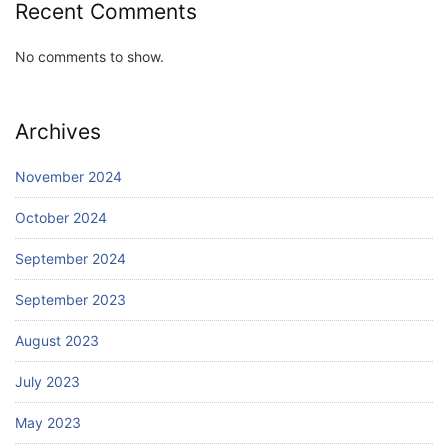
Recent Comments
No comments to show.
Archives
November 2024
October 2024
September 2024
September 2023
August 2023
July 2023
May 2023