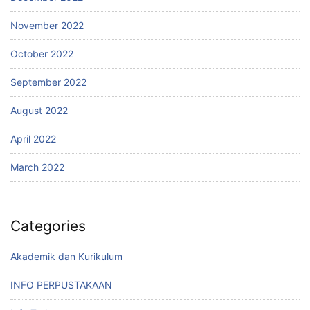
November 2022
October 2022
September 2022
August 2022
April 2022
March 2022
Categories
Akademik dan Kurikulum
INFO PERPUSTAKAAN