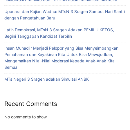
Upacara dan Kajian Wudhu: MTsN 3 Sragen Sambut Hari Santri
dengan Pengetahuan Baru
Latih Demokrasi, MTsN 3 Sragen Adakan PEMILU KETOS,
Begini Tanggapan Kandidat Terpilih
Ihsan Muhadi : Menjadi Pelopor yang Bisa Menyeimbangkan
Pemahaman dan Keyakinan Kita Untuk Bisa Mewujudkan,
Mengamalkan Nilai-Nilai Moderasi Kepada Anak-Anak Kita
Semua.
MTs Negeri 3 Sragen adakan Simulasi ANBK
Recent Comments
No comments to show.