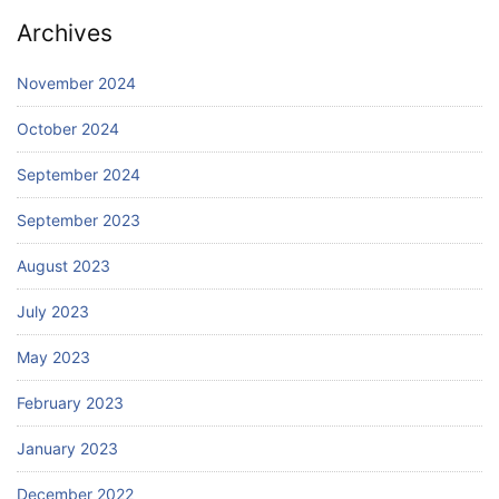
Archives
November 2024
October 2024
September 2024
September 2023
August 2023
July 2023
May 2023
February 2023
January 2023
December 2022