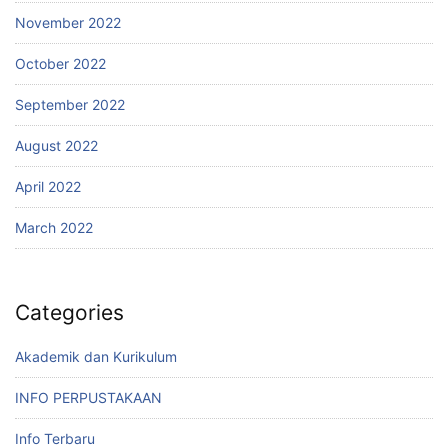
November 2022
October 2022
September 2022
August 2022
April 2022
March 2022
Categories
Akademik dan Kurikulum
INFO PERPUSTAKAAN
Info Terbaru