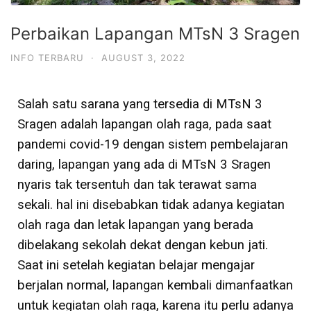
Perbaikan Lapangan MTsN 3 Sragen
INFO TERBARU
·
AUGUST 3, 2022
Salah satu sarana yang tersedia di MTsN 3
Sragen adalah lapangan olah raga, pada saat
pandemi covid-19 dengan sistem pembelajaran
daring, lapangan yang ada di MTsN 3 Sragen
nyaris tak tersentuh dan tak terawat sama
sekali. hal ini disebabkan tidak adanya kegiatan
olah raga dan letak lapangan yang berada
dibelakang sekolah dekat dengan kebun jati.
Saat ini setelah kegiatan belajar mengajar
berjalan normal, lapangan kembali dimanfaatkan
untuk kegiatan olah raga, karena itu perlu adanya