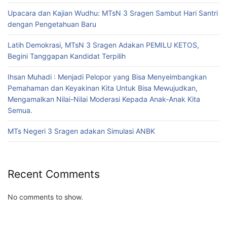
Upacara dan Kajian Wudhu: MTsN 3 Sragen Sambut Hari Santri
dengan Pengetahuan Baru
Latih Demokrasi, MTsN 3 Sragen Adakan PEMILU KETOS,
Begini Tanggapan Kandidat Terpilih
Ihsan Muhadi : Menjadi Pelopor yang Bisa Menyeimbangkan
Pemahaman dan Keyakinan Kita Untuk Bisa Mewujudkan,
Mengamalkan Nilai-Nilai Moderasi Kepada Anak-Anak Kita
Semua.
MTs Negeri 3 Sragen adakan Simulasi ANBK
Recent Comments
No comments to show.