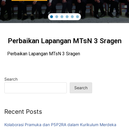
Perbaikan Lapangan MTsN 3 Sragen
Perbaikan Lapangan MTsN 3 Sragen
Search
Search
Recent Posts
Kolaborasi Pramuka dan P5P2RA dalam Kurikulum Merdeka