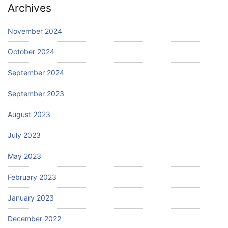
Archives
November 2024
October 2024
September 2024
September 2023
August 2023
July 2023
May 2023
February 2023
January 2023
December 2022