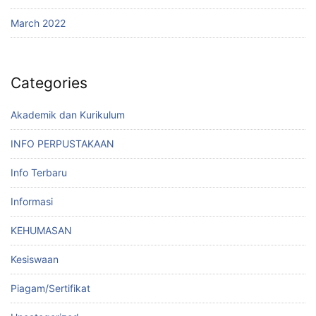
March 2022
Categories
Akademik dan Kurikulum
INFO PERPUSTAKAAN
Info Terbaru
Informasi
KEHUMASAN
Kesiswaan
Piagam/Sertifikat