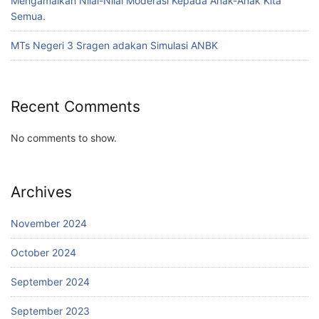
Mengamalkan Nilai-Nilai Moderasi Kepada Anak-Anak Kita
Semua.
MTs Negeri 3 Sragen adakan Simulasi ANBK
Recent Comments
No comments to show.
Archives
November 2024
October 2024
September 2024
September 2023