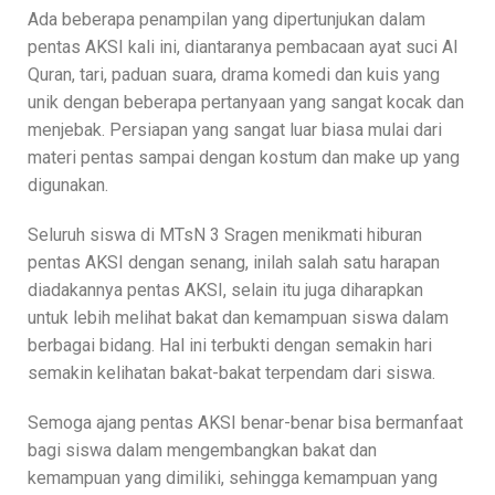
Ada beberapa penampilan yang dipertunjukan dalam
pentas AKSI kali ini, diantaranya pembacaan ayat suci Al
Quran, tari, paduan suara, drama komedi dan kuis yang
unik dengan beberapa pertanyaan yang sangat kocak dan
menjebak. Persiapan yang sangat luar biasa mulai dari
materi pentas sampai dengan kostum dan make up yang
digunakan.
Seluruh siswa di MTsN 3 Sragen menikmati hiburan
pentas AKSI dengan senang, inilah salah satu harapan
diadakannya pentas AKSI, selain itu juga diharapkan
untuk lebih melihat bakat dan kemampuan siswa dalam
berbagai bidang. Hal ini terbukti dengan semakin hari
semakin kelihatan bakat-bakat terpendam dari siswa.
Semoga ajang pentas AKSI benar-benar bisa bermanfaat
bagi siswa dalam mengembangkan bakat dan
kemampuan yang dimiliki, sehingga kemampuan yang