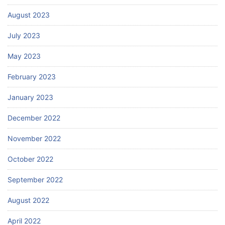
August 2023
July 2023
May 2023
February 2023
January 2023
December 2022
November 2022
October 2022
September 2022
August 2022
April 2022