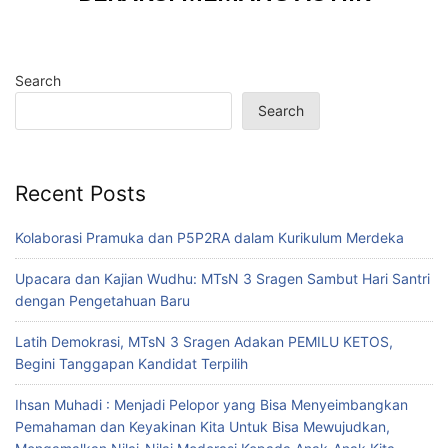
Search
Search
Recent Posts
Kolaborasi Pramuka dan P5P2RA dalam Kurikulum Merdeka
Upacara dan Kajian Wudhu: MTsN 3 Sragen Sambut Hari Santri
dengan Pengetahuan Baru
Latih Demokrasi, MTsN 3 Sragen Adakan PEMILU KETOS,
Begini Tanggapan Kandidat Terpilih
Ihsan Muhadi : Menjadi Pelopor yang Bisa Menyeimbangkan
Pemahaman dan Keyakinan Kita Untuk Bisa Mewujudkan,