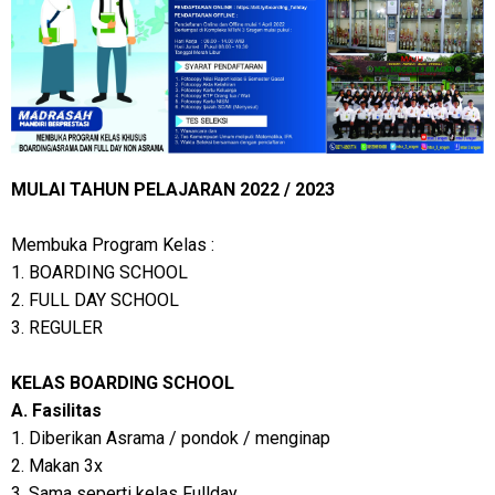
MULAI TAHUN PELAJARAN 2022 / 2023
Membuka Program Kelas :
1. BOARDING SCHOOL
2. FULL DAY SCHOOL
3. REGULER
KELAS BOARDING SCHOOL
A. Fasilitas
1. Diberikan Asrama / pondok / menginap
2. Makan 3x
3. Sama seperti kelas Fullday