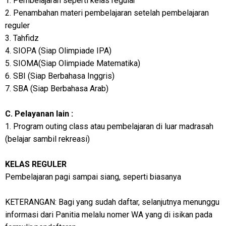
1. Pembelajaran seperti kelas regular
2. Penambahan materi pembelajaran setelah pembelajaran
reguler
3. Tahfidz
4. SIOPA (Siap Olimpiade IPA)
5. SIOMA(Siap Olimpiade Matematika)
6. SBI (Siap Berbahasa Inggris)
7. SBA (Siap Berbahasa Arab)
C. Pelayanan lain :
1. Program outing class atau pembelajaran di luar madrasah
(belajar sambil rekreasi)
KELAS REGULER
Pembelajaran pagi sampai siang, seperti biasanya
KETERANGAN: Bagi yang sudah daftar, selanjutnya menunggu
informasi dari Panitia melalu nomer WA yang di isikan pada