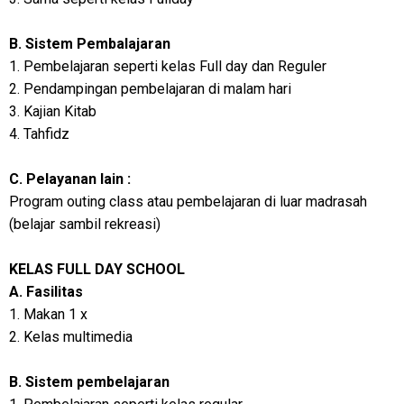
B. Sistem Pembalajaran
1. Pembelajaran seperti kelas Full day dan Reguler
2. Pendampingan pembelajaran di malam hari
3. Kajian Kitab
4. Tahfidz
C. Pelayanan lain :
Program outing class atau pembelajaran di luar madrasah
(belajar sambil rekreasi)
KELAS FULL DAY SCHOOL
A. Fasilitas
1. Makan 1 x
2. Kelas multimedia
B. Sistem pembelajaran