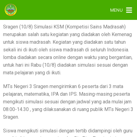
MENU
Sragen (10/8) Simulasi KSM (Kompetisi Sains Madrasah)
merupakan salah satu kegiatan yang diadakan oleh Kemenag
untuk siswa madrasah. Kegiatan yang diadakan satu tahun
sekali ini di ikuti oleh siswa madrasah di seluruh Indonesia.
lomba diadakan secara online dengan waktu yang bergantian,
untuk hari ini Rabu (10/8) diadakan simulasi sesuai dengan
mata pelajaran yang di ikuti.
MTs Negeri 3 Sragen mengirimkan 6 peserta dari 3 mata
pelajaran, matematika, IPA dan IPS. Masing-masing peserta
mengikuti simulasi sesuai dengan jadwal yang ada mulai jam
08.00-14.30 , yang dilaksanakan di ruang publik MTs Negeri 3
Sragen.
Siswa mengikuti simulasi dengan tertib didampingi oleh guru